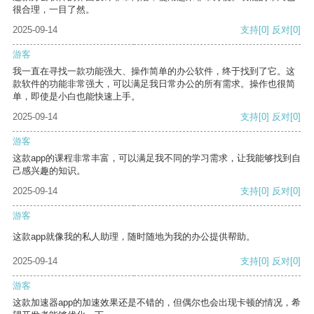
很合理，一目了然。
2025-09-14
支持
[0]
反对
[0]
游客
我一直在寻找一款功能强大、操作简单的办公软件，终于找到了它。这
款软件的功能非常强大，可以满足我日常办公的所有需求。操作也很简
单，即使是小白也能快速上手。
2025-09-14
支持
[0]
反对
[0]
游客
这款app的课程非常丰富，可以满足我不同的学习需求，让我能够找到自
己感兴趣的知识。
2025-09-14
支持
[0]
反对
[0]
游客
这款app就像我的私人助理，随时随地为我的办公提供帮助。
2025-09-14
支持
[0]
反对
[0]
游客
这款加速器app的加速效果还是不错的，但偶尔也会出现卡顿的情况，希