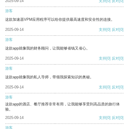
2025-09-14
支持
[0]
反对
[0]
游客
这款加速器VPM应用程序可以给你提供最高速度和安全性的连接。
2025-09-14
支持
[0]
反对
[0]
游客
这款app就像我的财务顾问，让我能够省钱又省心。
2025-09-14
支持
[0]
反对
[0]
游客
这款app就像我的私人导师，带领我探索知识的奥秘。
2025-09-14
支持
[0]
反对
[0]
游客
这款app的酒店、餐厅推荐非常有用，让我能够享受到高品质的旅行体
验。
2025-09-14
支持
[0]
反对
[0]
游客