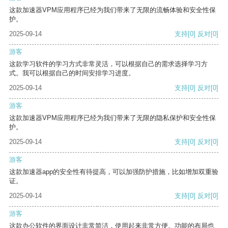
这款加速器VPM应用程序已经为我们带来了无限的流畅体验和安全性保
护。
2025-09-14
支持
[0]
反对
[0]
游客
这款学习软件的学习方式非常灵活，可以根据自己的需求选择学习方
式。我可以根据自己的时间安排学习进度。
2025-09-14
支持
[0]
反对
[0]
游客
这款加速器VPM应用程序已经为我们带来了无限的隐私保护和安全性保
护。
2025-09-14
支持
[0]
反对
[0]
游客
这款加速器app的安全性有待提高，可以加强防护措施，比如增加双重验
证。
2025-09-14
支持
[0]
反对
[0]
游客
这款办公软件的界面设计非常简洁，使用起来非常方便。功能的布局也