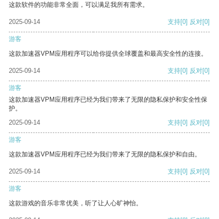
这款软件的功能非常全面，可以满足我所有需求。
2025-09-14
支持
[0]
反对
[0]
游客
这款加速器VPM应用程序可以给你提供全球覆盖和最高安全性的连接。
2025-09-14
支持
[0]
反对
[0]
游客
这款加速器VPM应用程序已经为我们带来了无限的隐私保护和安全性保
护。
2025-09-14
支持
[0]
反对
[0]
游客
这款加速器VPM应用程序已经为我们带来了无限的隐私保护和自由。
2025-09-14
支持
[0]
反对
[0]
游客
这款游戏的音乐非常优美，听了让人心旷神怡。