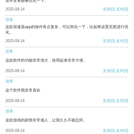
望开发者能够优化一下。
2025-09-14
支持
[0]
反对
[0]
游客
这款加速器app的操作有点复杂，可以简化一下，比如将设置页面进行优
化。
2025-09-14
支持
[0]
反对
[0]
游客
这款软件的功能非常强大，使用起来非常方便。
2025-09-14
支持
[0]
反对
[0]
游客
这个软件我非常喜欢
2025-09-14
支持
[0]
反对
[0]
游客
这款游戏的剧情非常感人，让我久久不能忘怀。
2025-09-14
支持
[0]
反对
[0]