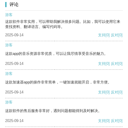
评论
游客
这款软件非常实用，可以帮助我解决很多问题。比如，我可以使用它来
查找资料、翻译语言、编写代码等。
2025-09-14
支持
[0]
反对
[0]
游客
这款app的音乐资源非常优质，可以让我尽情享受音乐的魅力。
2025-09-14
支持
[0]
反对
[0]
游客
这款加速器app的操作非常简单，一键加速就能开启，非常方便。
2025-09-14
支持
[0]
反对
[0]
游客
这款软件的售后服务非常好，遇到问题都能得到及时解决。
2025-09-14
支持
[0]
反对
[0]