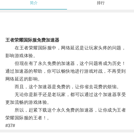
简介
排行
王者荣耀国际服免费加速器
在王者荣耀国际服中，网络延迟是让玩家头疼的问题，
影响游戏体验。
但现在有了永久免费的加速器，这个问题将成为历史！
通过加速器的帮助，你可以畅快地进行游戏对战，不再受到
网络延迟的影响。
而且，这个加速器是免费的，让你省去花费的烦恼。
无论你是新手还是老玩家，都可以通过这个加速器享受
更加流畅的游戏体验。
所以，赶紧下载这个永久免费的加速器，让你成为王者
荣耀国际服的王者！。
#37#