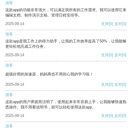
游客
这款app的功能非常强大，可以满足我所有的工作需求。我可以使用它来
编辑文档、制作演示文稿、管理日程安排等。
2025-09-14
支持
[0]
反对
[0]
游客
这款app是我工作上的得力助手，让我的工作效率提高了50%，让我能够
更轻松地完成工作任务。
2025-09-14
支持
[0]
反对
[0]
游客
超级好用的加速器，妈妈再也不用担心我的学习啦！
2025-09-14
支持
[0]
反对
[0]
游客
这款app的用户界面简洁明了，使用起来非常容易上手，让我能够快速熟
悉操作。我不用看说明书，就可以轻松使用这款app。
2025-09-14
支持
[0]
反对
[0]
游客