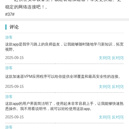
稳定的网络连接吧！。
#37#
评论
游客
这款app是我学习路上的良师益友，让我能够随时随地学习新知识，拓宽
视野。
2025-09-15
支持
[0]
反对
[0]
游客
这款加速器VPM应用程序可以给你提供全球覆盖和最高安全性的连接。
2025-09-15
支持
[0]
反对
[0]
游客
这款app的用户界面简洁明了，使用起来非常容易上手，让我能够快速熟
悉操作。我不用看说明书，就可以轻松使用这款app。
2025-09-15
支持
[0]
反对
[0]
游客