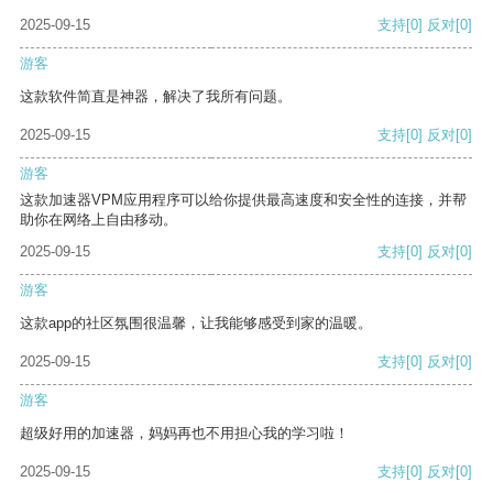
2025-09-15
支持
[0]
反对
[0]
游客
这款软件简直是神器，解决了我所有问题。
2025-09-15
支持
[0]
反对
[0]
游客
这款加速器VPM应用程序可以给你提供最高速度和安全性的连接，并帮
助你在网络上自由移动。
2025-09-15
支持
[0]
反对
[0]
游客
这款app的社区氛围很温馨，让我能够感受到家的温暖。
2025-09-15
支持
[0]
反对
[0]
游客
超级好用的加速器，妈妈再也不用担心我的学习啦！
2025-09-15
支持
[0]
反对
[0]