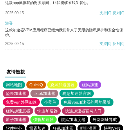
这款app就像我的财务顾问，让我能够省钱又省心。
2025-09-15
支持
[0]
反对
[0]
游客
这款加速器VPM应用程序已经为我们带来了无限的隐私保护和安全性保
护。
2025-09-15
支持
[0]
反对
[0]
友情链接
网站地图
QuickQ
旋风加速度器
旋风加速
坚果加速器
tiktok加速器
狗急加速器官网
免费vqn外网加速
小蓝鸟
免费vps加速器外网苹果版
旋风加速度器
快连加速器
快连加速器官网入口
原子加速器
快鸭加速器
旋风加速度器
外网网址导航
软件中心
雷霆加速
狂飙加速器
哔咔漫画
快鸭VPN