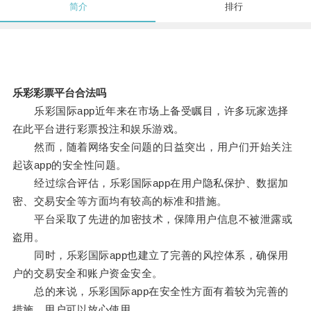
简介
排行
乐彩彩票平台合法吗
乐彩国际app近年来在市场上备受瞩目，许多玩家选择
在此平台进行彩票投注和娱乐游戏。
然而，随着网络安全问题的日益突出，用户们开始关注
起该app的安全性问题。
经过综合评估，乐彩国际app在用户隐私保护、数据加
密、交易安全等方面均有较高的标准和措施。
平台采取了先进的加密技术，保障用户信息不被泄露或
盗用。
同时，乐彩国际app也建立了完善的风控体系，确保用
户的交易安全和账户资金安全。
总的来说，乐彩国际app在安全性方面有着较为完善的
措施，用户可以放心使用。