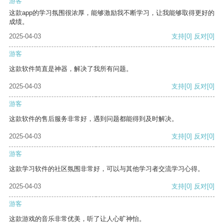
游客
这款app的学习氛围很浓厚，能够激励我不断学习，让我能够取得更好的
成绩。
2025-04-03
支持
[0]
反对
[0]
游客
这款软件简直是神器，解决了我所有问题。
2025-04-03
支持
[0]
反对
[0]
游客
这款软件的售后服务非常好，遇到问题都能得到及时解决。
2025-04-03
支持
[0]
反对
[0]
游客
这款学习软件的社区氛围非常好，可以与其他学习者交流学习心得。
2025-04-03
支持
[0]
反对
[0]
游客
这款游戏的音乐非常优美，听了让人心旷神怡。