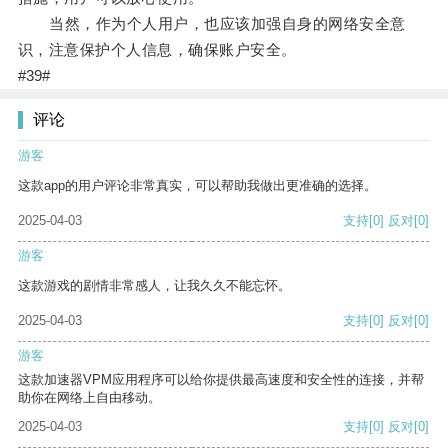
当然，作为个人用户，也应该加强自身的网络安全意
识，注意保护个人信息，确保账户安全。
#39#
评论
游客
这款app的用户评论非常真实，可以帮助我做出更准确的选择。
2025-04-03
支持
[0]
反对
[0]
游客
这款游戏的剧情非常感人，让我久久不能忘怀。
2025-04-03
支持
[0]
反对
[0]
游客
这款加速器VPM应用程序可以给你提供最高速度和安全性的连接，并帮
助你在网络上自由移动。
2025-04-03
支持
[0]
反对
[0]