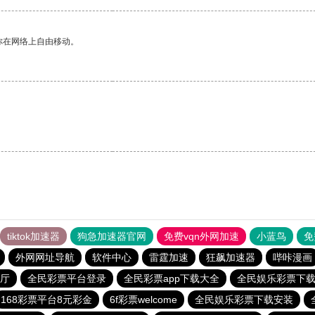
你在网络上自由移动。
tiktok加速器
狗急加速器官网
免费vqn外网加速
小蓝鸟
免
外网网址导航
软件中心
雷霆加速
狂飙加速器
哔咔漫画
厅
全民彩票平台登录
全民彩票app下载大全
全民娱乐彩票下
168彩票平台8元彩金
6f彩票welcome
全民娱乐彩票下载安装