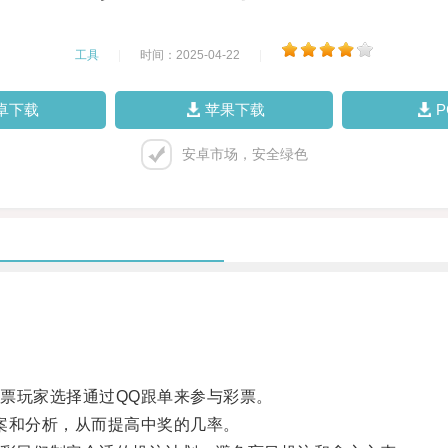
工具
|
时间：2025-04-22
|
卓下载
苹果下载
安卓市场，安全绿色
玩家选择通过QQ跟单来参与彩票。
和分析，从而提高中奖的几率。