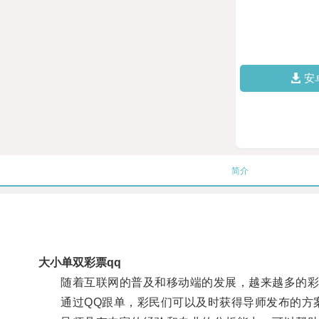
安
简介
大小单双彩票qq
随着互联网的普及和移动端的发展，越来越多的彩票
通过QQ跟单，彩民们可以及时获得导师发布的方案