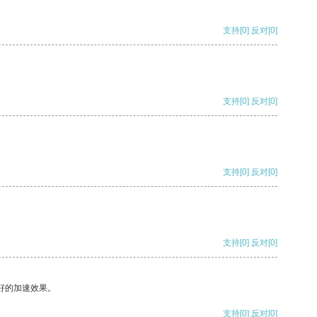
支持
[0]
反对
[0]
支持
[0]
反对
[0]
支持
[0]
反对
[0]
支持
[0]
反对
[0]
好的加速效果。
支持
[0]
反对
[0]