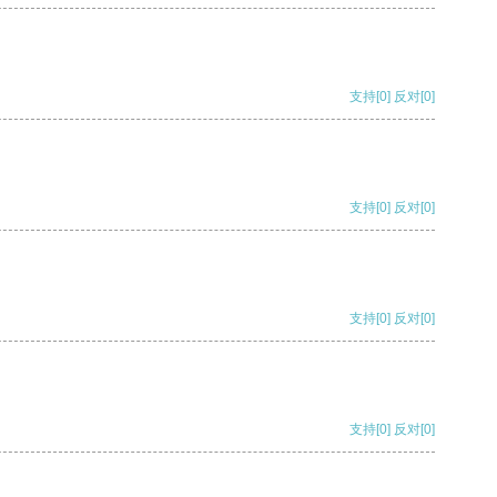
支持
[0]
反对
[0]
支持
[0]
反对
[0]
支持
[0]
反对
[0]
支持
[0]
反对
[0]