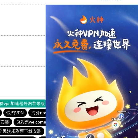
支持
[0]
反对
[0]
支持
[0]
反对
[0]
费vps加速器外网苹果版
旋风加速度器
快连加速器
快鸭VPN
海外npv加速器官网
全民娱乐彩票下载安装
载安装
6f彩票welcome
9123购彩welcome中心
全民娱乐彩票下载安装
全民彩票app下载大全
全民彩票安卓版