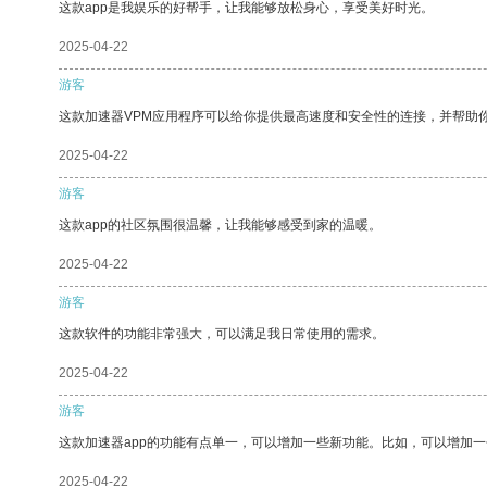
这款app是我娱乐的好帮手，让我能够放松身心，享受美好时光。
2025-04-22
游客
这款加速器VPM应用程序可以给你提供最高速度和安全性的连接，并帮助
2025-04-22
游客
这款app的社区氛围很温馨，让我能够感受到家的温暖。
2025-04-22
游客
这款软件的功能非常强大，可以满足我日常使用的需求。
2025-04-22
游客
这款加速器app的功能有点单一，可以增加一些新功能。比如，可以增加
2025-04-22