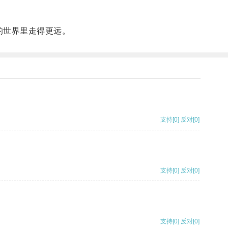
的世界里走得更远。
支持
[0]
反对
[0]
支持
[0]
反对
[0]
支持
[0]
反对
[0]