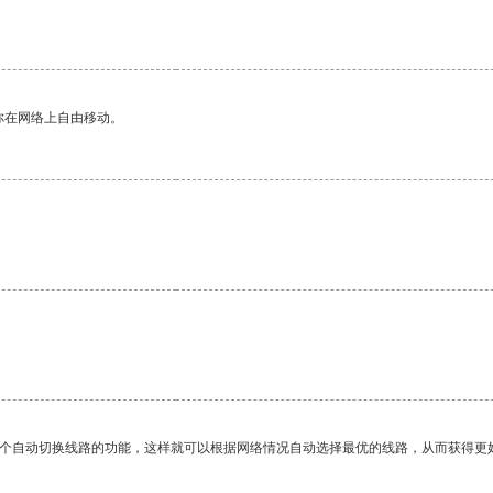
你在网络上自由移动。
一个自动切换线路的功能，这样就可以根据网络情况自动选择最优的线路，从而获得更