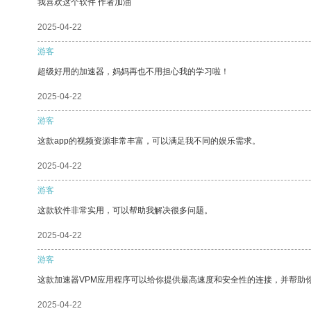
我喜欢这个软件 作者加油
2025-04-22
游客
超级好用的加速器，妈妈再也不用担心我的学习啦！
2025-04-22
游客
这款app的视频资源非常丰富，可以满足我不同的娱乐需求。
2025-04-22
游客
这款软件非常实用，可以帮助我解决很多问题。
2025-04-22
游客
这款加速器VPM应用程序可以给你提供最高速度和安全性的连接，并帮助
2025-04-22