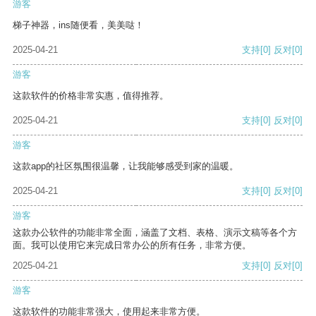
游客
梯子神器，ins随便看，美美哒！
2025-04-21
支持
[0]
反对
[0]
游客
这款软件的价格非常实惠，值得推荐。
2025-04-21
支持
[0]
反对
[0]
游客
这款app的社区氛围很温馨，让我能够感受到家的温暖。
2025-04-21
支持
[0]
反对
[0]
游客
这款办公软件的功能非常全面，涵盖了文档、表格、演示文稿等各个方
面。我可以使用它来完成日常办公的所有任务，非常方便。
2025-04-21
支持
[0]
反对
[0]
游客
这款软件的功能非常强大，使用起来非常方便。