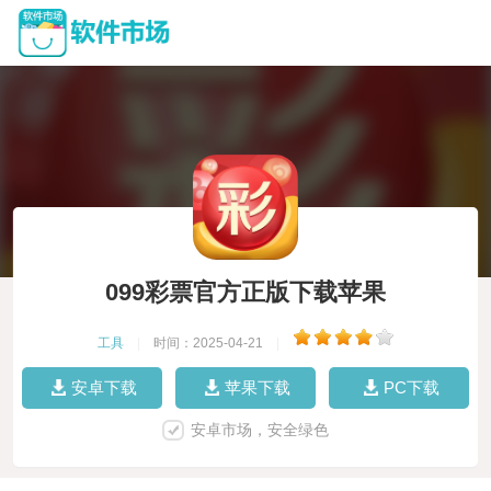
099彩票官方正版下载苹果
工具
|
时间：2025-04-21
|
安卓下载
苹果下载
PC下载
安卓市场，安全绿色