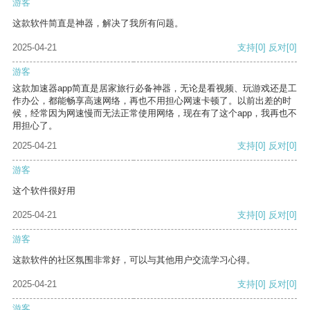
游客
这款软件简直是神器，解决了我所有问题。
2025-04-21
支持
[0]
反对
[0]
游客
这款加速器app简直是居家旅行必备神器，无论是看视频、玩游戏还是工
作办公，都能畅享高速网络，再也不用担心网速卡顿了。以前出差的时
候，经常因为网速慢而无法正常使用网络，现在有了这个app，我再也不
用担心了。
2025-04-21
支持
[0]
反对
[0]
游客
这个软件很好用
2025-04-21
支持
[0]
反对
[0]
游客
这款软件的社区氛围非常好，可以与其他用户交流学习心得。
2025-04-21
支持
[0]
反对
[0]
游客