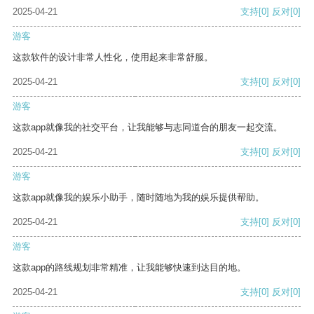
2025-04-21
支持
[0]
反对
[0]
游客
这款软件的设计非常人性化，使用起来非常舒服。
2025-04-21
支持
[0]
反对
[0]
游客
这款app就像我的社交平台，让我能够与志同道合的朋友一起交流。
2025-04-21
支持
[0]
反对
[0]
游客
这款app就像我的娱乐小助手，随时随地为我的娱乐提供帮助。
2025-04-21
支持
[0]
反对
[0]
游客
这款app的路线规划非常精准，让我能够快速到达目的地。
2025-04-21
支持
[0]
反对
[0]