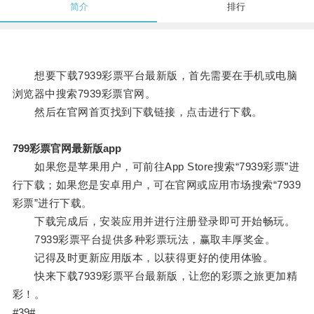
简介
排行
想要下载7939彩票平台最新版，首先需要在手机或电脑
浏览器中搜索7939彩票官网。
然后在官网首页找到下载链接，点击进行下载。
799彩票官网最新版app
如果您是苹果用户，可前往App Store搜索“7939彩票”进
行下载；如果您是安卓用户，可在官网或应用市场搜索“7939
彩票”进行下载。
下载完成后，安装应用并进行注册登录即可开始畅玩。
7939彩票平台提供多种彩票玩法，赢取丰厚奖金。
记得及时更新应用版本，以获得更好的使用体验。
快来下载7939彩票平台最新版，让您的彩票之旅更加精
彩！。
#39#