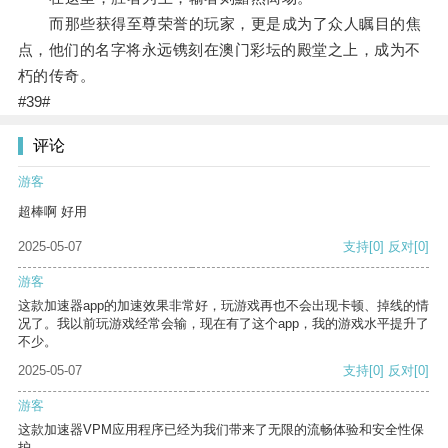
而那些获得至尊荣誉的玩家，更是成为了众人瞩目的焦
点，他们的名字将永远镌刻在澳门彩坛的殿堂之上，成为不
朽的传奇。
#39#
评论
游客
超棒啊 好用
2025-05-07
支持
[0]
反对
[0]
游客
这款加速器app的加速效果非常好，玩游戏再也不会出现卡顿、掉线的情
况了。我以前玩游戏经常会输，现在有了这个app，我的游戏水平提升了
不少。
2025-05-07
支持
[0]
反对
[0]
游客
这款加速器VPM应用程序已经为我们带来了无限的流畅体验和安全性保
护。