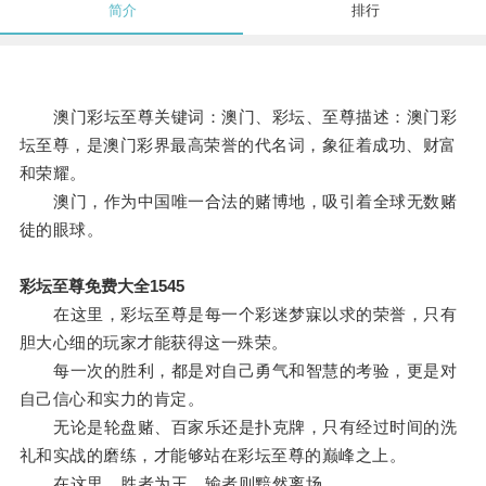
简介
排行
澳门彩坛至尊关键词：澳门、彩坛、至尊描述：澳门彩
坛至尊，是澳门彩界最高荣誉的代名词，象征着成功、财富
和荣耀。
澳门，作为中国唯一合法的赌博地，吸引着全球无数赌
徒的眼球。
彩坛至尊免费大全1545
在这里，彩坛至尊是每一个彩迷梦寐以求的荣誉，只有
胆大心细的玩家才能获得这一殊荣。
每一次的胜利，都是对自己勇气和智慧的考验，更是对
自己信心和实力的肯定。
无论是轮盘赌、百家乐还是扑克牌，只有经过时间的洗
礼和实战的磨练，才能够站在彩坛至尊的巅峰之上。
在这里，胜者为王，输者则黯然离场。