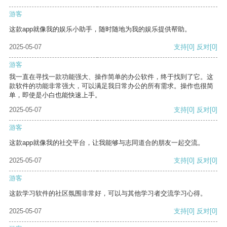
游客
这款app就像我的娱乐小助手，随时随地为我的娱乐提供帮助。
2025-05-07
支持
[0]
反对
[0]
游客
我一直在寻找一款功能强大、操作简单的办公软件，终于找到了它。这
款软件的功能非常强大，可以满足我日常办公的所有需求。操作也很简
单，即使是小白也能快速上手。
2025-05-07
支持
[0]
反对
[0]
游客
这款app就像我的社交平台，让我能够与志同道合的朋友一起交流。
2025-05-07
支持
[0]
反对
[0]
游客
这款学习软件的社区氛围非常好，可以与其他学习者交流学习心得。
2025-05-07
支持
[0]
反对
[0]