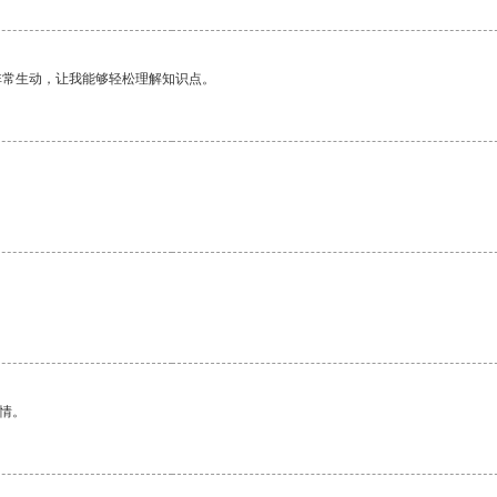
非常生动，让我能够轻松理解知识点。
。
情。