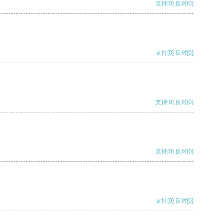
支持
[0]
反对
[0]
支持
[0]
反对
[0]
支持
[0]
反对
[0]
支持
[0]
反对
[0]
支持
[0]
反对
[0]