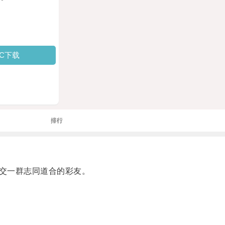
PC下载
排行
交一群志同道合的彩友。