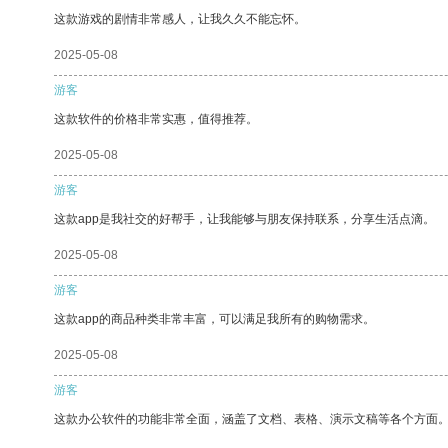
这款游戏的剧情非常感人，让我久久不能忘怀。
2025-05-08
游客
这款软件的价格非常实惠，值得推荐。
2025-05-08
游客
这款app是我社交的好帮手，让我能够与朋友保持联系，分享生活点滴。
2025-05-08
游客
这款app的商品种类非常丰富，可以满足我所有的购物需求。
2025-05-08
游客
这款办公软件的功能非常全面，涵盖了文档、表格、演示文稿等各个方面