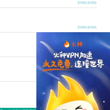
支持
[0]
反对
[0]
支持
[0]
反对
[0]
支持
[0]
反对
[0]
支持
[0]
反对
[0]