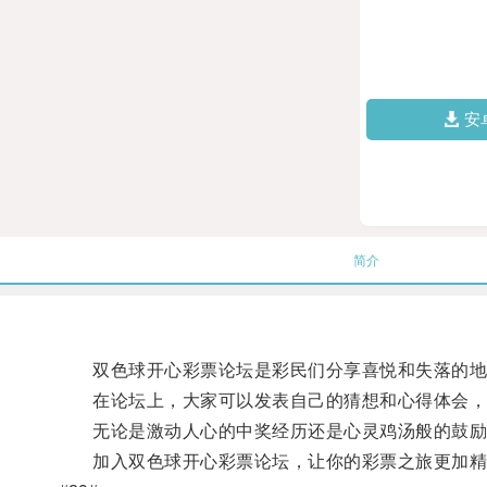
安
简介
双色球开心彩票论坛是彩民们分享喜悦和失落的地方
在论坛上，大家可以发表自己的猜想和心得体会，
无论是激动人心的中奖经历还是心灵鸡汤般的鼓励
加入双色球开心彩票论坛，让你的彩票之旅更加精