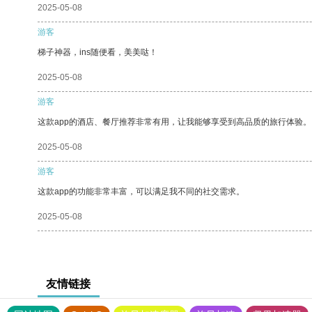
2025-05-08
游客
梯子神器，ins随便看，美美哒！
2025-05-08
游客
这款app的酒店、餐厅推荐非常有用，让我能够享受到高品质的旅行体验。
2025-05-08
游客
这款app的功能非常丰富，可以满足我不同的社交需求。
2025-05-08
友情链接