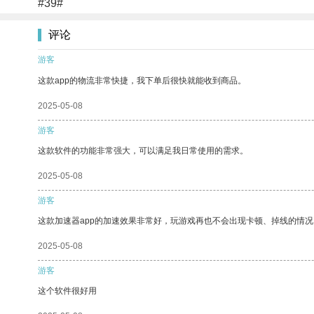
#39#
评论
游客
这款app的物流非常快捷，我下单后很快就能收到商品。
2025-05-08
游客
这款软件的功能非常强大，可以满足我日常使用的需求。
2025-05-08
游客
这款加速器app的加速效果非常好，玩游戏再也不会出现卡顿、掉线的情况
2025-05-08
游客
这个软件很好用