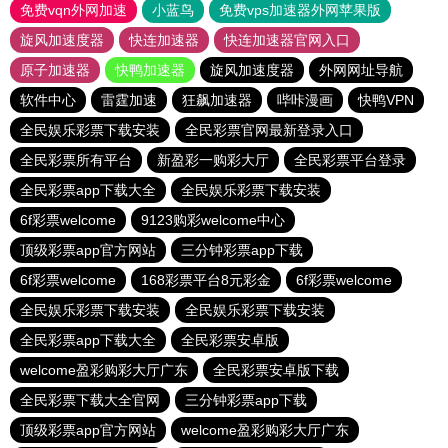
免费vqn外网加速
小蓝鸟
免费vps加速器外网苹果版
旋风加速度器
快连加速器
快连加速器官网入口
原子加速器
快鸭加速器
旋风加速度器
外网网址导航
软件中心
雷霆加速
狂飙加速器
哔咔漫画
快鸭VPN
全民娱乐彩票下载安装
全民彩票官网最新登录入口
全民彩票所有平台
新盈彩一购彩大厅
全民彩票平台登录
全民彩票app下载大全
全民娱乐彩票下载安装
6f彩票welcome
9123购彩welcome中心
顶级彩票app官方网站
三分钟彩票app下载
6f彩票welcome
168彩票平台8元彩金
6f彩票welcome
全民娱乐彩票下载安装
全民娱乐彩票下载安装
全民彩票app下载大全
全民彩票安卓版
welcome盈彩购彩大厅广东
全民彩票安卓版下载
全民彩票下载大全官网
三分钟彩票app下载
顶级彩票app官方网站
welcome盈彩购彩大厅广东