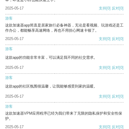
2025-05-17
支持
[0]
反对
[0]
游客
这款加速器app简直是居家旅行必备神器，无论是看视频、玩游戏还是工
作办公，都能畅享高速网络，再也不用担心网速卡顿了。
2025-05-17
支持
[0]
反对
[0]
游客
这款app的功能非常丰富，可以满足我不同的社交需求。
2025-05-17
支持
[0]
反对
[0]
游客
这款app的社区氛围很温馨，让我能够感受到家的温暖。
2025-05-17
支持
[0]
反对
[0]
游客
这款加速器VPM应用程序已经为我们带来了无限的隐私保护和安全性保
护。
2025-05-17
支持
[0]
反对
[0]