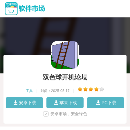
双色球开机论坛
工具
|
时间：2025-05-17
|
安卓下载
苹果下载
PC下载
安卓市场，安全绿色