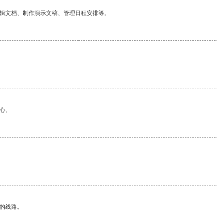
编辑文档、制作演示文稿、管理日程安排等。
。
心。
区的线路。