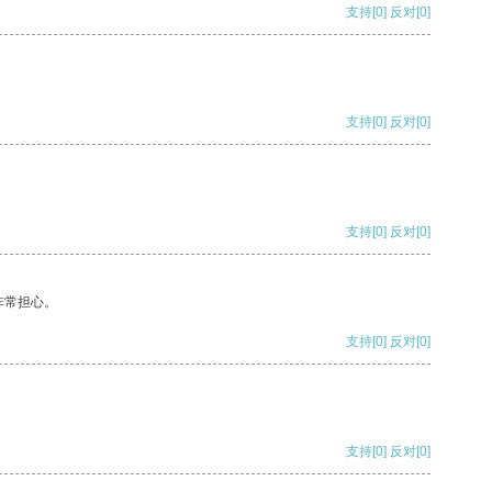
支持
[0]
反对
[0]
支持
[0]
反对
[0]
支持
[0]
反对
[0]
非常担心。
支持
[0]
反对
[0]
支持
[0]
反对
[0]