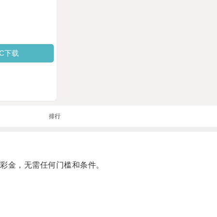
PC下载
排行
彩金，无需任何门槛和条件。