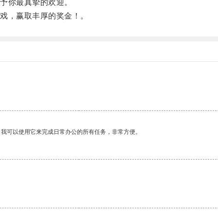
予你最真挚的欢迎。
戏，赢取丰厚的奖金！。
。我可以使用它来完成日常办公的所有任务，非常方便。