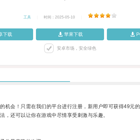
工具
|
时间：2025-05-10
|
卓下载
苹果下载
安卓市场，安全绿色
机会！只需在我们的平台进行注册，新用户即可获得49元的
法，还可以让你在游戏中尽情享受刺激与乐趣。