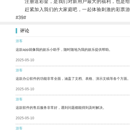
注册送彩金，是我们对新用户最大的福利，也是给
赶紧加入我们的大家庭吧，一起体验刺激的彩票游
#39#
评论
游客
这款app就像我的娱乐小助手，随时随地为我的娱乐提供帮助。
2025-05-10
游客
这款办公软件的功能非常全面，涵盖了文档、表格、演示文稿等各个方面
2025-05-10
游客
这款软件的售后服务非常好，遇到问题都能得到及时解决。
2025-05-10
游客