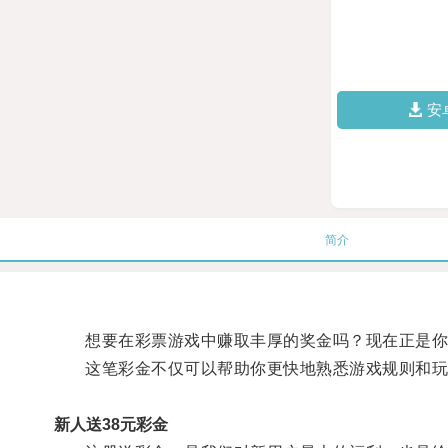
安
简介
想要在彩票游戏中赚取丰厚的奖金吗？现在正是你的
这笔彩金不仅可以帮助你更快地熟悉游戏规则和玩
新人送38元彩金