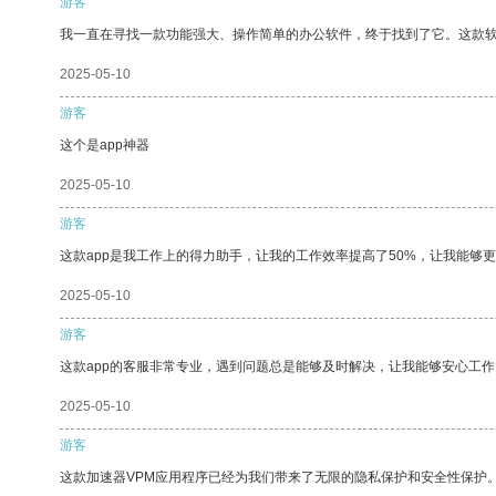
游客
我一直在寻找一款功能强大、操作简单的办公软件，终于找到了它。这款
2025-05-10
游客
这个是app神器
2025-05-10
游客
这款app是我工作上的得力助手，让我的工作效率提高了50%，让我能够
2025-05-10
游客
这款app的客服非常专业，遇到问题总是能够及时解决，让我能够安心工作
2025-05-10
游客
这款加速器VPM应用程序已经为我们带来了无限的隐私保护和安全性保护