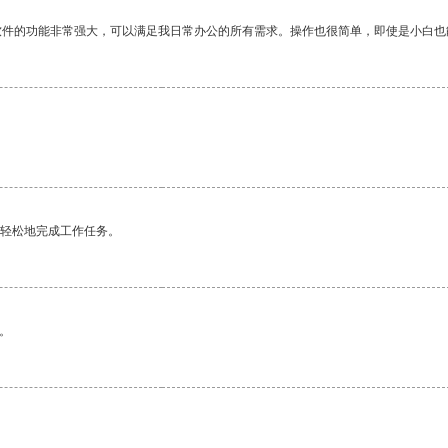
软件的功能非常强大，可以满足我日常办公的所有需求。操作也很简单，即使是小白也
更轻松地完成工作任务。
。
。