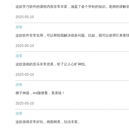
这款学习软件的课程内容非常丰富，涵盖了各个学科的知识。老师的讲解
2025-05-10
游客
这款软件非常实用，可以帮助我解决很多问题。比如，我可以使用它来查
2025-05-10
游客
这款游戏的音乐非常优美，听了让人心旷神怡。
2025-05-10
游客
梯子神器，ins随便看，美美哒！
2025-05-10
游客
这款游戏非常好玩，画面精美，玩法丰富。