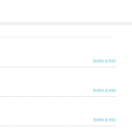
支持
[0]
反对
[0]
支持
[0]
反对
[0]
支持
[0]
反对
[0]