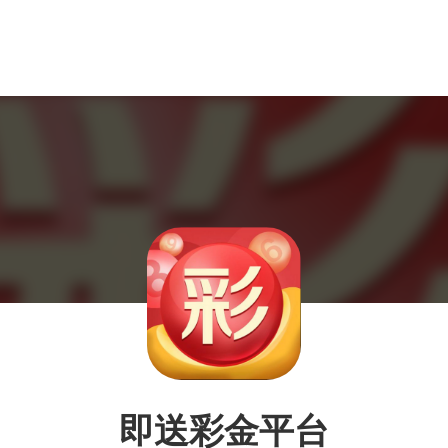
即送彩金平台