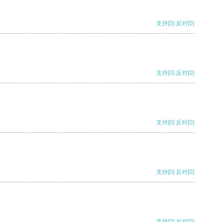
支持
[0]
反对
[0]
支持
[0]
反对
[0]
支持
[0]
反对
[0]
支持
[0]
反对
[0]
支持
[0]
反对
[0]