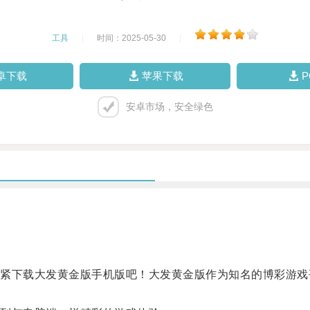
工具
|
时间：2025-05-30
|
卓下载
苹果下载
安卓市场，安全绿色
下载大发黄金版手机版吧！大发黄金版作为知名的博彩游戏