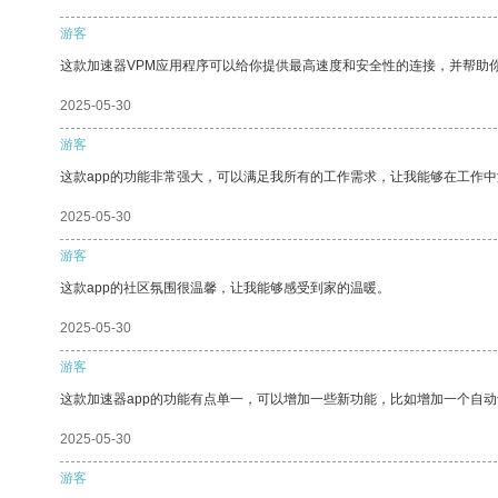
游客
这款加速器VPM应用程序可以给你提供最高速度和安全性的连接，并帮助
2025-05-30
游客
这款app的功能非常强大，可以满足我所有的工作需求，让我能够在工作
2025-05-30
游客
这款app的社区氛围很温馨，让我能够感受到家的温暖。
2025-05-30
游客
这款加速器app的功能有点单一，可以增加一些新功能，比如增加一个自
2025-05-30
游客