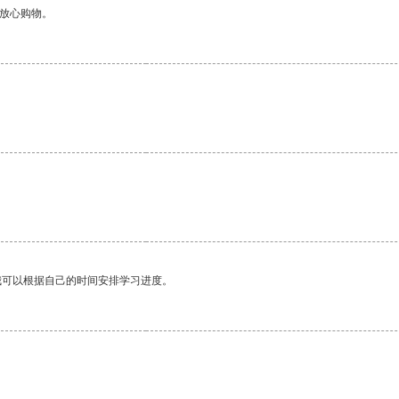
够放心购物。
我可以根据自己的时间安排学习进度。