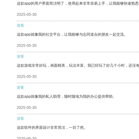
这款app的用户界面简洁明了，使用起来非常容易上手，让我能够快速熟
2025-05-30
游客
这款app就像我的社交平台，让我能够与志同道合的朋友一起交流。
2025-05-30
游客
这款游戏非常好玩，画面精美，玩法丰富。我已经玩了好几个小时，还没
2025-05-30
游客
这款app就像我的私人助理，随时随地为我的办公提供帮助。
2025-05-30
游客
这款软件的界面设计非常简洁，一目了然。
2025-05-30