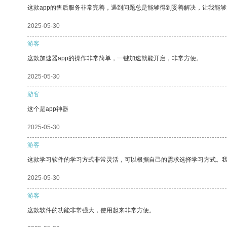
这款app的售后服务非常完善，遇到问题总是能够得到妥善解决，让我能
2025-05-30
游客
这款加速器app的操作非常简单，一键加速就能开启，非常方便。
2025-05-30
游客
这个是app神器
2025-05-30
游客
这款学习软件的学习方式非常灵活，可以根据自己的需求选择学习方式。
2025-05-30
游客
这款软件的功能非常强大，使用起来非常方便。