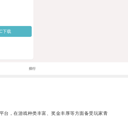
PC下载
排行
平台，在游戏种类丰富、奖金丰厚等方面备受玩家青