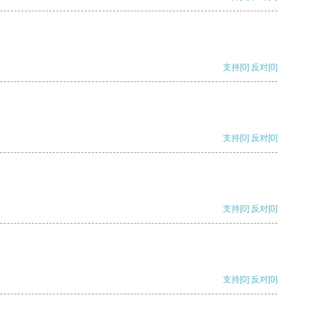
支持
[0]
反对
[0]
支持
[0]
反对
[0]
支持
[0]
反对
[0]
支持
[0]
反对
[0]