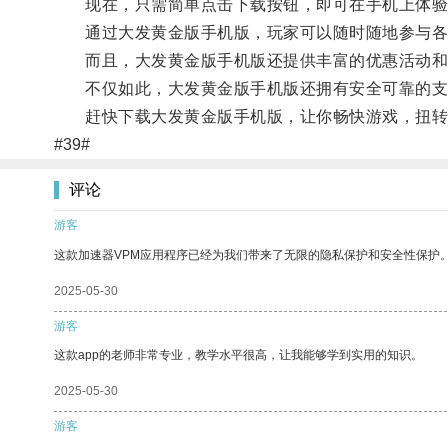
现在，只需简单点击下载按钮，即可在手机上体验
通过大发黄金版手机版，玩家可以随时随地参与各
而且，大发黄金版手机版还提供丰富的优惠活动和
不仅如此，大发黄金版手机版还拥有安全可靠的支
赶快下载大发黄金版手机版，让你畅快游戏，扭转
#39#
评论
游客
这款加速器VPM应用程序已经为我们带来了无限的隐私保护和安全性保护
2025-05-30
游客
这款app的老师非常专业，教学水平很高，让我能够学到实用的知识。
2025-05-30
游客