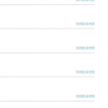
支持
[0]
反对
[0]
支持
[0]
反对
[0]
支持
[0]
反对
[0]
支持
[0]
反对
[0]