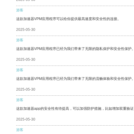
游客
这款加速器VPM应用程序可以给你提供最高速度和安全性的连接。
2025-05-30
游客
这款加速器VPM应用程序已经为我们带来了无限的隐私保护和安全性保护
2025-05-30
游客
这款加速器VPM应用程序已经为我们带来了无限的流畅体验和安全性保护
2025-05-30
游客
这款加速器app的安全性有待提高，可以加强防护措施，比如增加双重验证
2025-05-30
游客