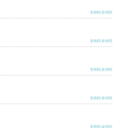
支持
[0]
反对
[0]
支持
[0]
反对
[0]
支持
[0]
反对
[0]
支持
[0]
反对
[0]
支持
[0]
反对
[0]