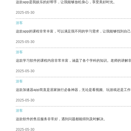
这款app是我娱乐的好帮手，让我能够放松身心，享受美好时光。
2025-05-30
游客
这款app的课程非常丰富，可以满足我不同的学习需求，让我能够找到自
2025-05-30
游客
这款学习软件的课程内容非常丰富，涵盖了各个学科的知识。老师的讲解
2025-05-30
游客
这款加速器app简直是居家旅行必备神器，无论是看视频、玩游戏还是工
2025-05-30
游客
这款软件的售后服务非常好，遇到问题都能得到及时解决。
2025-05-30