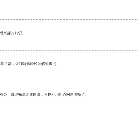
己感兴趣的知识。
非常生动，让我能够轻松理解知识点。
作办公，都能畅享高速网络，再也不用担心网速卡顿了。