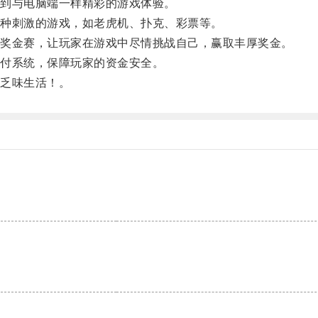
到与电脑端一样精彩的游戏体验。
种刺激的游戏，如老虎机、扑克、彩票等。
奖金赛，让玩家在游戏中尽情挑战自己，赢取丰厚奖金。
付系统，保障玩家的资金安全。
乏味生活！。
。