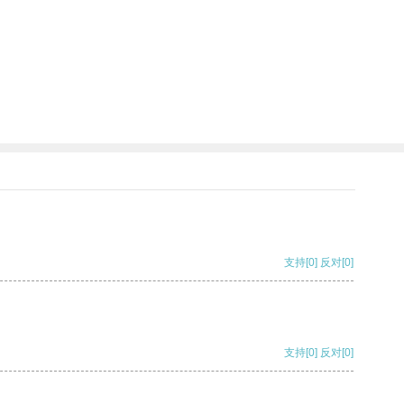
支持
[0]
反对
[0]
支持
[0]
反对
[0]