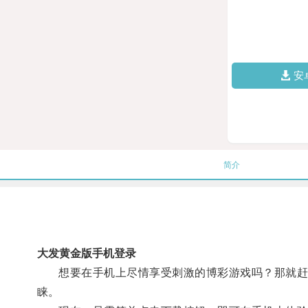
安
简介
大发黄金版手机登录
想要在手机上尽情享受刺激的博彩游戏吗？那就赶紧
睐。