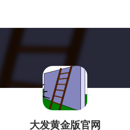
大发黄金版官网