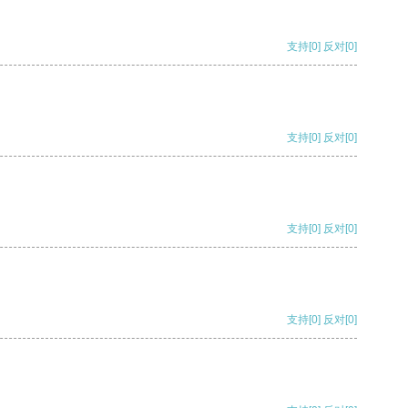
支持
[0]
反对
[0]
支持
[0]
反对
[0]
支持
[0]
反对
[0]
支持
[0]
反对
[0]