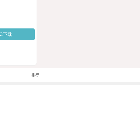
PC下载
排行