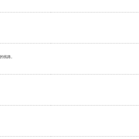
区的线路。