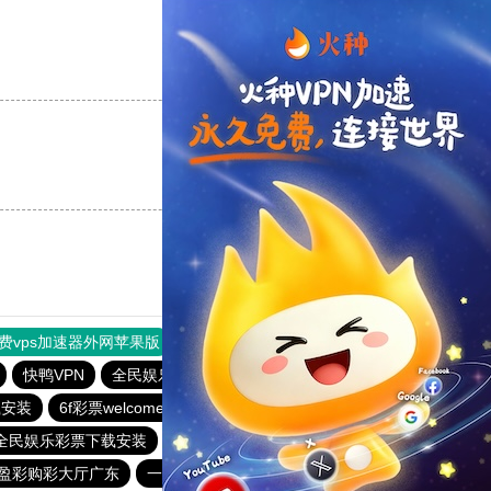
支持
[0]
反对
[0]
支持
[0]
反对
[0]
费vps加速器外网苹果版
旋风加速度器
快连加速器
快鸭VPN
全民娱乐彩票下载安装
载安装
6f彩票welcome
9123购彩welcome中心
全民娱乐彩票下载安装
全民彩票app下载大全
全民彩票安卓版
me盈彩购彩大厅广东
一分大发系统彩票app