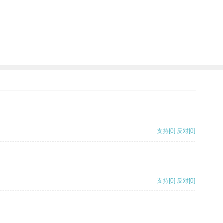
支持
[0]
反对
[0]
支持
[0]
反对
[0]