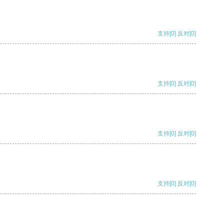
支持
[0]
反对
[0]
支持
[0]
反对
[0]
支持
[0]
反对
[0]
支持
[0]
反对
[0]