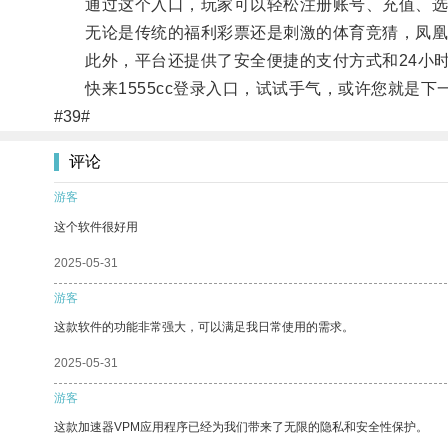
通过这个入口，玩家可以轻松注册账号、充值、选
无论是传统的福利彩票还是刺激的体育竞猜，凤凰
此外，平台还提供了安全便捷的支付方式和24小时
快来1555cc登录入口，试试手气，或许您就是下
#39#
评论
游客
这个软件很好用
2025-05-31
游客
这款软件的功能非常强大，可以满足我日常使用的需求。
2025-05-31
游客
这款加速器VPM应用程序已经为我们带来了无限的隐私和安全性保护。