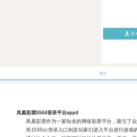
安
简介
凤凰彩票5504登录平台app4
凤凰彩票作为一家知名的网络彩票平台，吸引了众
而1555cc登录入口则是玩家们进入平台进行游戏