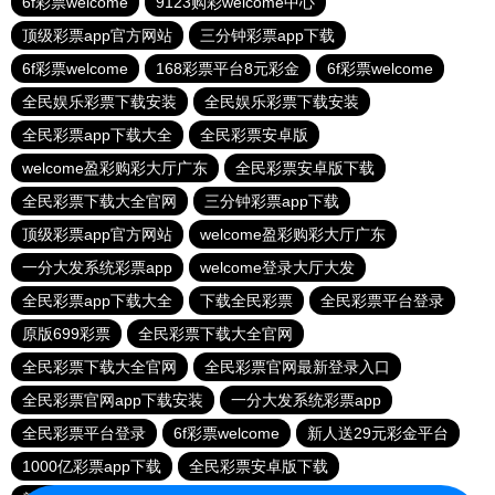
6f彩票welcome
9123购彩welcome中心
顶级彩票app官方网站
三分钟彩票app下载
6f彩票welcome
168彩票平台8元彩金
6f彩票welcome
全民娱乐彩票下载安装
全民娱乐彩票下载安装
全民彩票app下载大全
全民彩票安卓版
welcome盈彩购彩大厅广东
全民彩票安卓版下载
全民彩票下载大全官网
三分钟彩票app下载
顶级彩票app官方网站
welcome盈彩购彩大厅广东
一分大发系统彩票app
welcome登录大厅大发
全民彩票app下载大全
下载全民彩票
全民彩票平台登录
原版699彩票
全民彩票下载大全官网
全民彩票下载大全官网
全民彩票官网最新登录入口
全民彩票官网app下载安装
一分大发系统彩票app
全民彩票平台登录
6f彩票welcome
新人送29元彩金平台
1000亿彩票app下载
全民彩票安卓版下载