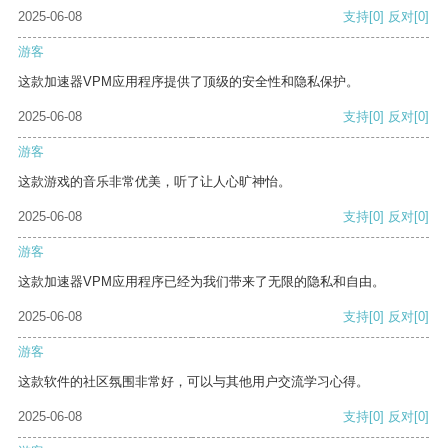
2025-06-08
支持
[0]
反对
[0]
游客
这款加速器VPM应用程序提供了顶级的安全性和隐私保护。
2025-06-08
支持
[0]
反对
[0]
游客
这款游戏的音乐非常优美，听了让人心旷神怡。
2025-06-08
支持
[0]
反对
[0]
游客
这款加速器VPM应用程序已经为我们带来了无限的隐私和自由。
2025-06-08
支持
[0]
反对
[0]
游客
这款软件的社区氛围非常好，可以与其他用户交流学习心得。
2025-06-08
支持
[0]
反对
[0]