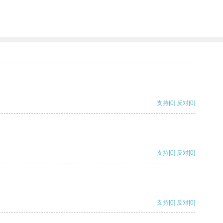
支持
[0]
反对
[0]
支持
[0]
反对
[0]
支持
[0]
反对
[0]