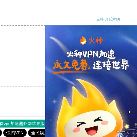
支持
[0]
反对
[0]
支持
[0]
反对
[0]
支持
[0]
反对
[0]
费vps加速器外网苹果版
旋风加速度器
快连加速器
快鸭VPN
全民娱乐彩票下载安装