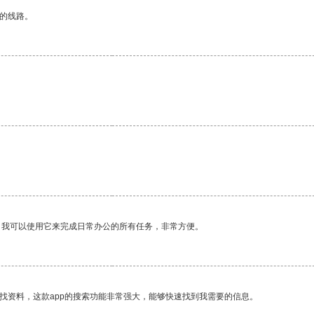
区的线路。
。我可以使用它来完成日常办公的所有任务，非常方便。
找资料，这款app的搜索功能非常强大，能够快速找到我需要的信息。