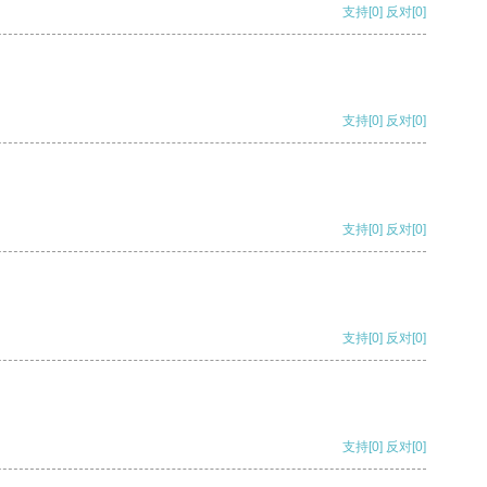
支持
[0]
反对
[0]
支持
[0]
反对
[0]
支持
[0]
反对
[0]
支持
[0]
反对
[0]
支持
[0]
反对
[0]