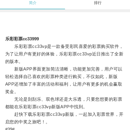
简介
排行
乐彩彩票cc33999
乐彩彩票cc33vp是一款备受彩民喜爱的彩票购买软件，
为了让用户有更好的体验，乐彩彩票cc33vp近日推出了全新
的版本。
新版APP界面更加简洁清晰，功能更加完善，用户可以
轻松选择自己喜欢的彩票种类进行购买，不仅如此，新版
APP还增加了丰富的活动和福利，让用户有更多的机会赢取
奖金。
无论是刮刮乐、双色球还是大乐透，只要您想要的彩票
都能在乐彩彩票cc33vp新版APP中找到。
赶快下载乐彩彩票cc33vp新版，一起加入彩票世界，开
启您的中奖之旅吧！。
#39#