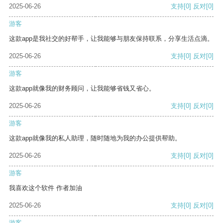
2025-06-26
支持
[0]
反对
[0]
游客
这款app是我社交的好帮手，让我能够与朋友保持联系，分享生活点滴。
2025-06-26
支持
[0]
反对
[0]
游客
这款app就像我的财务顾问，让我能够省钱又省心。
2025-06-26
支持
[0]
反对
[0]
游客
这款app就像我的私人助理，随时随地为我的办公提供帮助。
2025-06-26
支持
[0]
反对
[0]
游客
我喜欢这个软件 作者加油
2025-06-26
支持
[0]
反对
[0]
游客