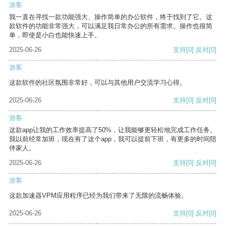
游客
我一直在寻找一款功能强大、操作简单的办公软件，终于找到了它。这
款软件的功能非常强大，可以满足我日常办公的所有需求。操作也很简
单，即使是小白也能快速上手。
2025-06-26
支持
[0]
反对
[0]
游客
这款软件的社区氛围非常好，可以与其他用户交流学习心得。
2025-06-26
支持
[0]
反对
[0]
游客
这款app让我的工作效率提高了50%，让我能够更轻松地完成工作任务。
我以前经常加班，现在有了这个app，我可以提前下班，有更多的时间陪
伴家人。
2025-06-26
支持
[0]
反对
[0]
游客
这款加速器VPM应用程序已经为我们带来了无限的流畅体验。
2025-06-26
支持
[0]
反对
[0]