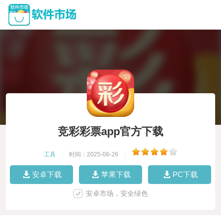
竞彩彩票app官方下载
工具
|
时间：2025-06-26
|
安卓下载
苹果下载
PC下载
安卓市场，安全绿色