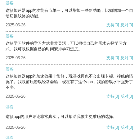
游客
这款加速器app的功能有点单一，可以增加一些新功能，比如增加一个自
动切换线路的功能。
2025-06-26
支持
[0]
反对
[0]
游客
这款学习软件的学习方式非常灵活，可以根据自己的需求选择学习方
式。我可以根据自己的时间安排学习进度。
2025-06-26
支持
[0]
反对
[0]
游客
这款加速器app的加速效果非常好，玩游戏再也不会出现卡顿、掉线的情
况了。我以前玩游戏经常会输，现在有了这个app，我的游戏水平提升了
不少。
2025-06-26
支持
[0]
反对
[0]
游客
这款app的用户评论非常真实，可以帮助我做出更准确的选择。
2025-06-26
支持
[0]
反对
[0]
游客