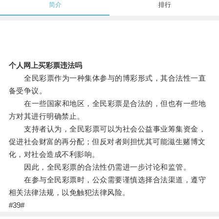
简介
排行
个人网上买彩票违法吗
全民彩票作为一种集体参与的博彩形式，其合法性一直
备受争议。
在一些国家和地区，全民彩票是合法的，但也有一些地
方对其进行明确禁止。
支持者认为，全民彩票可以为社会公益事业筹集资金，
促进社会财富的再分配；但反对者则担忧其可能滋生赌博文
化，对社会造成不利影响。
因此，全民彩票的合法性仍需进一步讨论和监管。
在参与全民彩票时，公众需要谨慎选择合法渠道，遵守
相关法律法规，以免触犯法律风险。
#39#