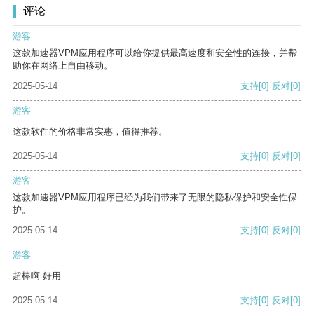
评论
游客
这款加速器VPM应用程序可以给你提供最高速度和安全性的连接，并帮
助你在网络上自由移动。
2025-05-14
支持
[0]
反对
[0]
游客
这款软件的价格非常实惠，值得推荐。
2025-05-14
支持
[0]
反对
[0]
游客
这款加速器VPM应用程序已经为我们带来了无限的隐私保护和安全性保
护。
2025-05-14
支持
[0]
反对
[0]
游客
超棒啊 好用
2025-05-14
支持
[0]
反对
[0]