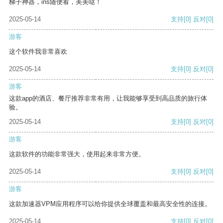
梯子神器，ins随便看，美美哒！
2025-05-14
支持
[0]
反对
[0]
游客
这个软件我非常喜欢
2025-05-14
支持
[0]
反对
[0]
游客
这款app的酒店、餐厅推荐非常有用，让我能够享受到高品质的旅行体
验。
2025-05-14
支持
[0]
反对
[0]
游客
这款软件的功能非常强大，使用起来非常方便。
2025-05-14
支持
[0]
反对
[0]
游客
这款加速器VPM应用程序可以给你提供全球覆盖和最高安全性的连接。
2025-05-14
支持
[0]
反对
[0]