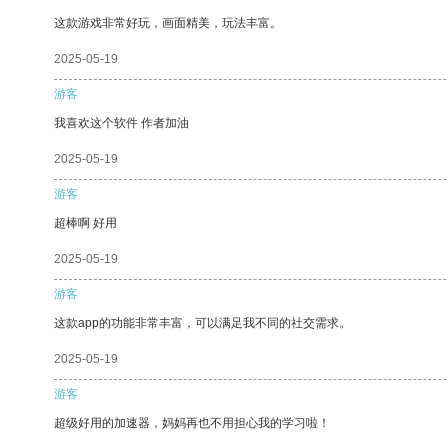
这款游戏非常好玩，画面精美，玩法丰富。
2025-05-19
游客
我喜欢这个软件 作者加油
2025-05-19
游客
超棒啊 好用
2025-05-19
游客
这款app的功能非常丰富，可以满足我不同的社交需求。
2025-05-19
游客
超级好用的加速器，妈妈再也不用担心我的学习啦！