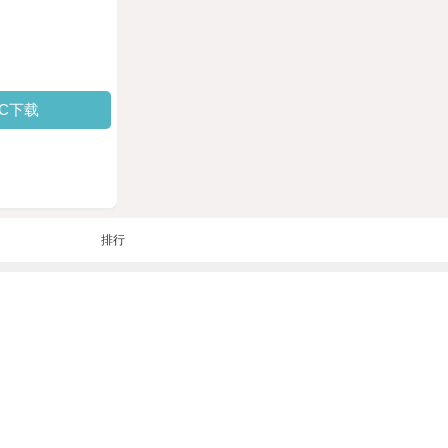
PC下载
排行