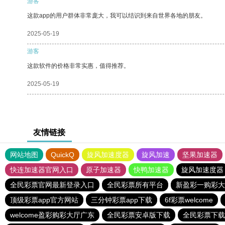
游客
这款app的用户群体非常庞大，我可以结识到来自世界各地的朋友。
2025-05-19
游客
这款软件的价格非常实惠，值得推荐。
2025-05-19
友情链接
网站地图
QuickQ
旋风加速度器
旋风加速
坚果加速器
快连加速器官网入口
原子加速器
快鸭加速器
旋风加速度器
全民彩票官网最新登录入口
全民彩票所有平台
新盈彩一购彩大
顶级彩票app官方网站
三分钟彩票app下载
6f彩票welcome
welcome盈彩购彩大厅广东
全民彩票安卓版下载
全民彩票下载