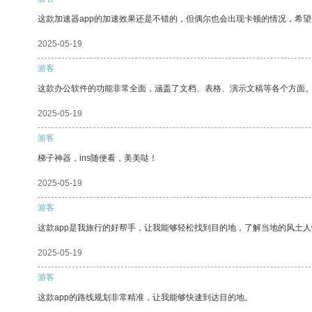
这款加速器app的加速效果还是不错的，但偶尔也会出现卡顿的情况，希
2025-05-19
游客
这款办公软件的功能非常全面，涵盖了文档、表格、演示文稿等各个方面
2025-05-19
游客
梯子神器，ins随便看，美美哒！
2025-05-19
游客
这款app是我旅行的好帮手，让我能够轻松找到目的地，了解当地的风土人
2025-05-19
游客
这款app的路线规划非常精准，让我能够快速到达目的地。