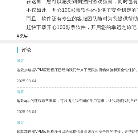
在这里，您可以感受到刺激的游戏氛围，同时也有
不仅如此，开心100彩票软件还提供了安全稳定的
而且，软件还有专业的客服团队随时为您提供帮助
赶快下载开心100彩票软件，开启您的幸运之旅吧
#39#
评论
游客
这款加速器VPM应用程序已经为我们带来了无限的流畅体验和安全性保护
2025-08-04
游客
这款app的课程非常丰富，可以满足我不同的学习需求，让我能够找到自
2025-08-04
游客
这款加速器VPM应用程序可以给你提供最高速度和安全性的连接，并帮助