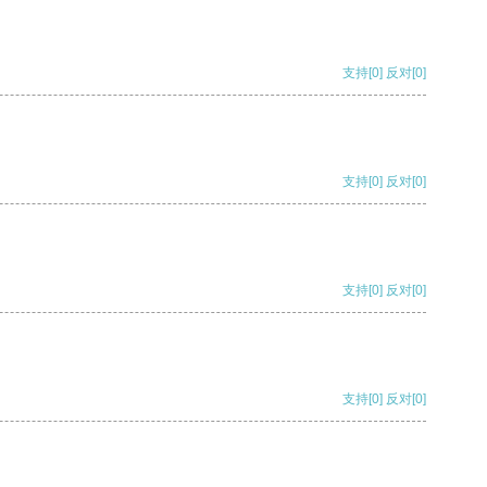
支持
[0]
反对
[0]
支持
[0]
反对
[0]
支持
[0]
反对
[0]
支持
[0]
反对
[0]