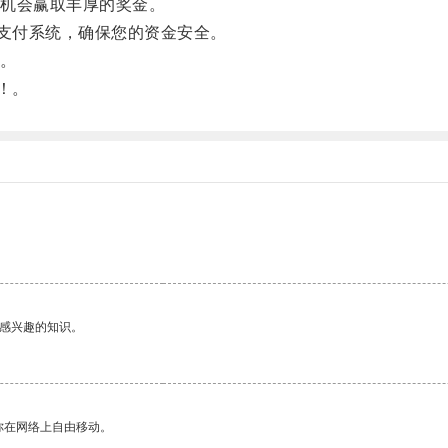
机会赢取丰厚的奖金。
支付系统，确保您的资金安全。
。
！。
。
己感兴趣的知识。
你在网络上自由移动。