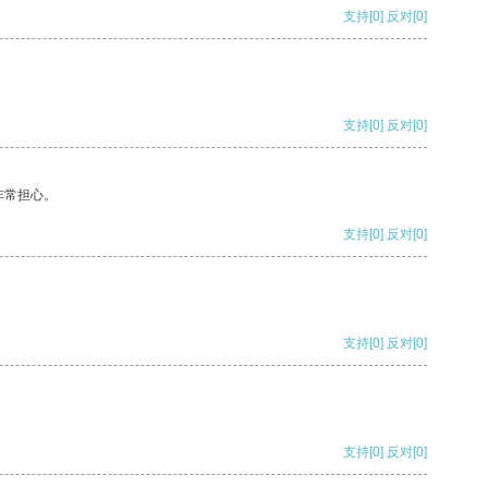
支持
[0]
反对
[0]
支持
[0]
反对
[0]
非常担心。
支持
[0]
反对
[0]
支持
[0]
反对
[0]
支持
[0]
反对
[0]