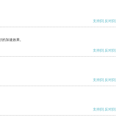
支持
[0]
反对
[0]
好的加速效果。
支持
[0]
反对
[0]
支持
[0]
反对
[0]
支持
[0]
反对
[0]