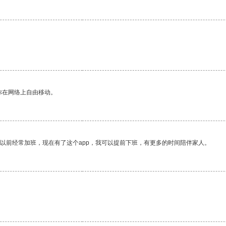
你在网络上自由移动。
我以前经常加班，现在有了这个app，我可以提前下班，有更多的时间陪伴家人。