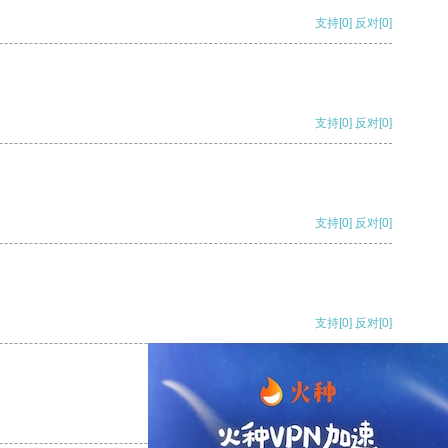
支持
[0]
反对
[0]
支持
[0]
反对
[0]
支持
[0]
反对
[0]
支持
[0]
反对
[0]
支持
[0]
反对
[0]