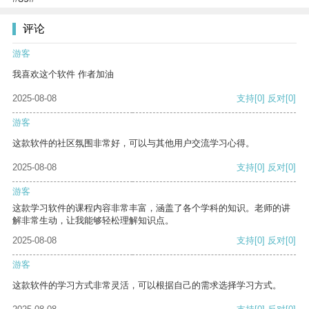
评论
游客
我喜欢这个软件 作者加油
2025-08-08
支持
[0]
反对
[0]
游客
这款软件的社区氛围非常好，可以与其他用户交流学习心得。
2025-08-08
支持
[0]
反对
[0]
游客
这款学习软件的课程内容非常丰富，涵盖了各个学科的知识。老师的讲
解非常生动，让我能够轻松理解知识点。
2025-08-08
支持
[0]
反对
[0]
游客
这款软件的学习方式非常灵活，可以根据自己的需求选择学习方式。