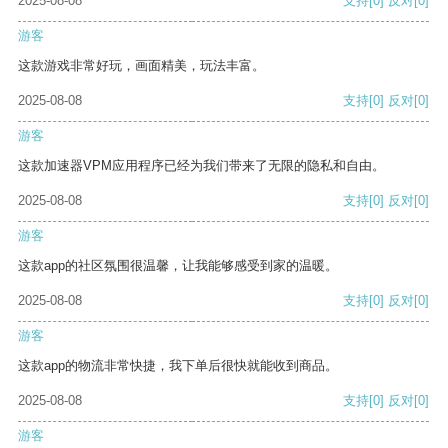
2025-08-08
支持
[0]
反对
[0]
游客
这款游戏非常好玩，画面精美，玩法丰富。
2025-08-08
支持
[0]
反对
[0]
游客
这款加速器VPM应用程序已经为我们带来了无限的隐私和自由。
2025-08-08
支持
[0]
反对
[0]
游客
这款app的社区氛围很温馨，让我能够感受到家的温暖。
2025-08-08
支持
[0]
反对
[0]
游客
这款app的物流非常快捷，我下单后很快就能收到商品。
2025-08-08
支持
[0]
反对
[0]
游客