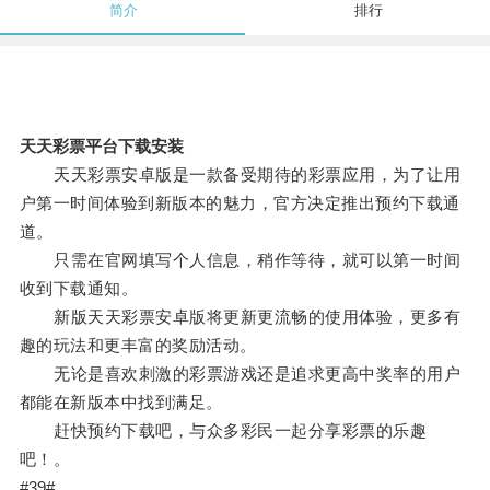
简介
排行
天天彩票平台下载安装
天天彩票安卓版是一款备受期待的彩票应用，为了让用
户第一时间体验到新版本的魅力，官方决定推出预约下载通
道。
只需在官网填写个人信息，稍作等待，就可以第一时间
收到下载通知。
新版天天彩票安卓版将更新更流畅的使用体验，更多有
趣的玩法和更丰富的奖励活动。
无论是喜欢刺激的彩票游戏还是追求更高中奖率的用户
都能在新版本中找到满足。
赶快预约下载吧，与众多彩民一起分享彩票的乐趣
吧！。
#39#