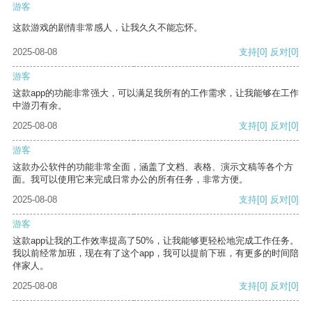
游客
这款游戏的剧情非常感人，让我久久不能忘怀。
2025-08-08
支持
[0]
反对
[0]
游客
这款app的功能非常强大，可以满足我所有的工作需求，让我能够在工作
中游刃有余。
2025-08-08
支持
[0]
反对
[0]
游客
这款办公软件的功能非常全面，涵盖了文档、表格、演示文稿等各个方
面。我可以使用它来完成日常办公的所有任务，非常方便。
2025-08-08
支持
[0]
反对
[0]
游客
这款app让我的工作效率提高了50%，让我能够更轻松地完成工作任务。
我以前经常加班，现在有了这个app，我可以提前下班，有更多的时间陪
伴家人。
2025-08-08
支持
[0]
反对
[0]