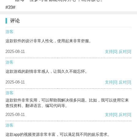
#39#
评论
游客
这款软件的设计非常人性化，使用起来非常舒服。
2025-08-11
支持
[0]
反对
[0]
游客
这款游戏的剧情非常感人，让我久久不能忘怀。
2025-08-11
支持
[0]
反对
[0]
游客
这款软件非常实用，可以帮助我解决很多问题。比如，我可以使用它来
查找资料、翻译语言、编写代码等。
2025-08-11
支持
[0]
反对
[0]
游客
这款app的视频资源非常丰富，可以满足我不同的娱乐需求。