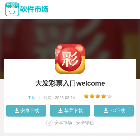
大发彩票入口welcome
工具
|
时间：2025-08-14
|
安卓下载
苹果下载
PC下载
安卓市场，安全绿色