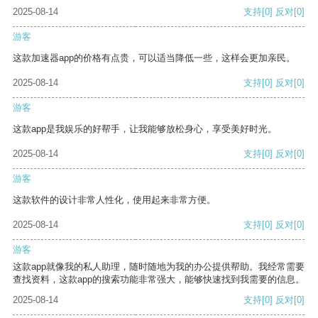
2025-08-14
支持
[0]
反对
[0]
游客
这款加速器app的价格有点贵，可以适当降低一些，这样会更加亲民。
2025-08-14
支持
[0]
反对
[0]
游客
这款app是我娱乐的好帮手，让我能够放松身心，享受美好时光。
2025-08-14
支持
[0]
反对
[0]
游客
这款软件的设计非常人性化，使用起来非常方便。
2025-08-14
支持
[0]
反对
[0]
游客
这款app就像我的私人助理，随时随地为我的办公提供帮助。我经常需要
查找资料，这款app的搜索功能非常强大，能够快速找到我需要的信息。
2025-08-14
支持
[0]
反对
[0]