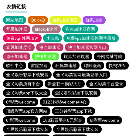
友情链接
网站地图
QuickQ
旋风加速度器
旋风加速
坚果加速器
tiktok加速器
狗急加速器官网
免费vqn外网加速
小蓝鸟
免费vps加速器外网苹果版
旋风加速度器
快连加速器
快连加速器官网入口
原子加速器
快鸭加速器
旋风加速度器
外网网址导航
软件中心
雷霆加速
狂飙加速器
哔咔漫画
快鸭VPN
全民娱乐彩票下载安装
全民彩票官网最新登录入口
全民彩票所有平台
新盈彩一购彩大厅
全民彩票平台登录
全民彩票app下载大全
全民娱乐彩票下载安装
6f彩票welcome
9123购彩welcome中心
顶级彩票app官方网站
三分钟彩票app下载
6f彩票welcome
168彩票平台8元彩金
6f彩票welcome
全民娱乐彩票下载安装
全民娱乐彩票下载安装