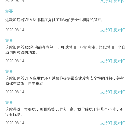
2025-08-14
支持
[0]
反对
[0]
游客
这款加速器VPM应用程序提供了顶级的安全性和隐私保护。
2025-08-14
支持
[0]
反对
[0]
游客
这款加速器app的功能有点单一，可以增加一些新功能，比如增加一个自
动切换线路的功能。
2025-08-14
支持
[0]
反对
[0]
游客
这款加速器VPM应用程序可以给你提供最高速度和安全性的连接，并帮
助你在网络上自由移动。
2025-08-14
支持
[0]
反对
[0]
游客
这款游戏非常好玩，画面精美，玩法丰富。我已经玩了好几个小时，还
没有玩腻。
2025-08-14
支持
[0]
反对
[0]