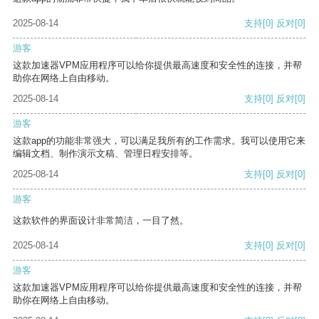
2025-08-14
支持
[0]
反对
[0]
游客
这款加速器VPM应用程序可以给你提供最高速度和安全性的连接，并帮
助你在网络上自由移动。
2025-08-14
支持
[0]
反对
[0]
游客
这款app的功能非常强大，可以满足我所有的工作需求。我可以使用它来
编辑文档、制作演示文稿、管理日程安排等。
2025-08-14
支持
[0]
反对
[0]
游客
这款软件的界面设计非常简洁，一目了然。
2025-08-14
支持
[0]
反对
[0]
游客
这款加速器VPM应用程序可以给你提供最高速度和安全性的连接，并帮
助你在网络上自由移动。