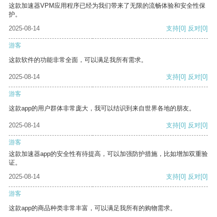
这款加速器VPM应用程序已经为我们带来了无限的流畅体验和安全性保
护。
2025-08-14
支持
[0]
反对
[0]
游客
这款软件的功能非常全面，可以满足我所有需求。
2025-08-14
支持
[0]
反对
[0]
游客
这款app的用户群体非常庞大，我可以结识到来自世界各地的朋友。
2025-08-14
支持
[0]
反对
[0]
游客
这款加速器app的安全性有待提高，可以加强防护措施，比如增加双重验
证。
2025-08-14
支持
[0]
反对
[0]
游客
这款app的商品种类非常丰富，可以满足我所有的购物需求。