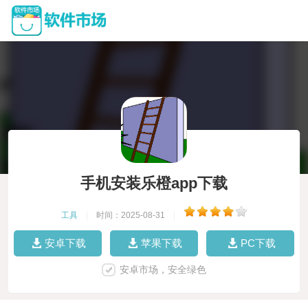
手机安装乐橙app下载
工具
|
时间：2025-08-31
|
安卓下载
苹果下载
PC下载
安卓市场，安全绿色