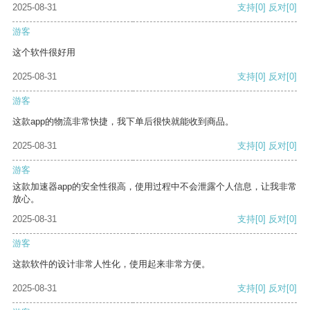
2025-08-31
支持
[0]
反对
[0]
游客
这个软件很好用
2025-08-31
支持
[0]
反对
[0]
游客
这款app的物流非常快捷，我下单后很快就能收到商品。
2025-08-31
支持
[0]
反对
[0]
游客
这款加速器app的安全性很高，使用过程中不会泄露个人信息，让我非常
放心。
2025-08-31
支持
[0]
反对
[0]
游客
这款软件的设计非常人性化，使用起来非常方便。
2025-08-31
支持
[0]
反对
[0]