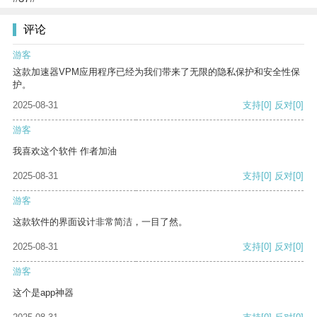
评论
游客
这款加速器VPM应用程序已经为我们带来了无限的隐私保护和安全性保
护。
2025-08-31
支持
[0]
反对
[0]
游客
我喜欢这个软件 作者加油
2025-08-31
支持
[0]
反对
[0]
游客
这款软件的界面设计非常简洁，一目了然。
2025-08-31
支持
[0]
反对
[0]
游客
这个是app神器