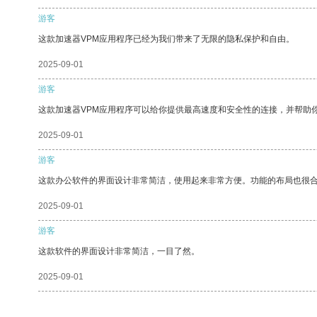
游客
这款加速器VPM应用程序已经为我们带来了无限的隐私保护和自由。
2025-09-01
游客
这款加速器VPM应用程序可以给你提供最高速度和安全性的连接，并帮助
2025-09-01
游客
这款办公软件的界面设计非常简洁，使用起来非常方便。功能的布局也很
2025-09-01
游客
这款软件的界面设计非常简洁，一目了然。
2025-09-01