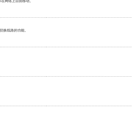
你在网络上自由移动。
动切换线路的功能。