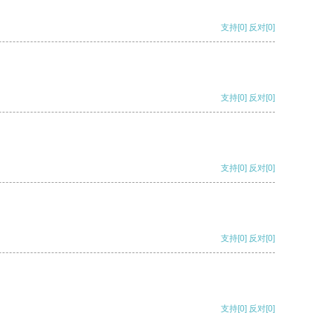
支持
[0]
反对
[0]
支持
[0]
反对
[0]
支持
[0]
反对
[0]
支持
[0]
反对
[0]
支持
[0]
反对
[0]