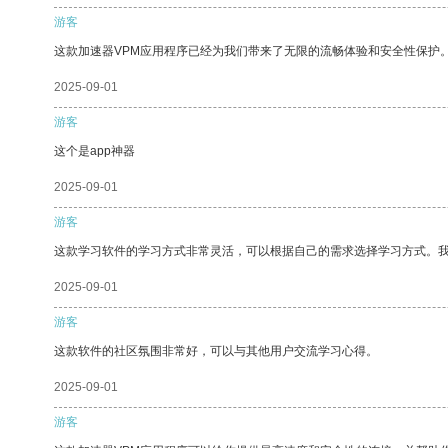
游客
这款加速器VPM应用程序已经为我们带来了无限的流畅体验和安全性保护
2025-09-01
游客
这个是app神器
2025-09-01
游客
这款学习软件的学习方式非常灵活，可以根据自己的需求选择学习方式。
2025-09-01
游客
这款软件的社区氛围非常好，可以与其他用户交流学习心得。
2025-09-01
游客