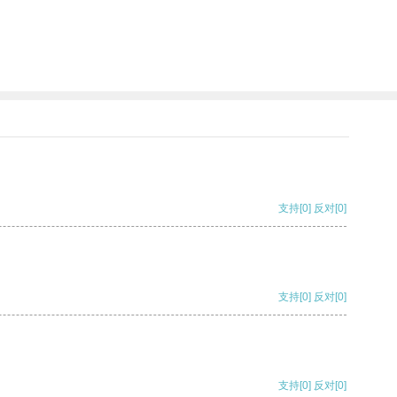
支持
[0]
反对
[0]
支持
[0]
反对
[0]
支持
[0]
反对
[0]