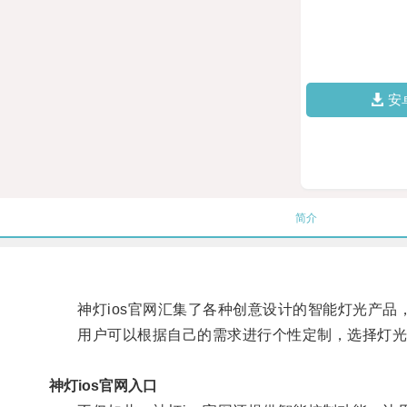
安
简介
神灯ios官网汇集了各种创意设计的智能灯光产品
用户可以根据自己的需求进行个性定制，选择灯光
神灯ios官网入口