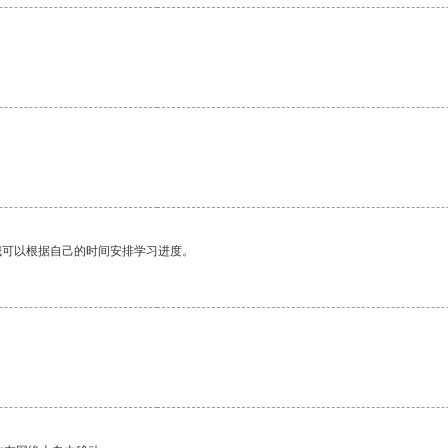
。
我可以根据自己的时间安排学习进度。