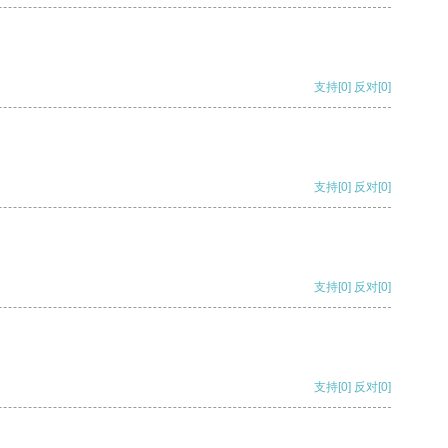
支持
[0]
反对
[0]
支持
[0]
反对
[0]
支持
[0]
反对
[0]
支持
[0]
反对
[0]