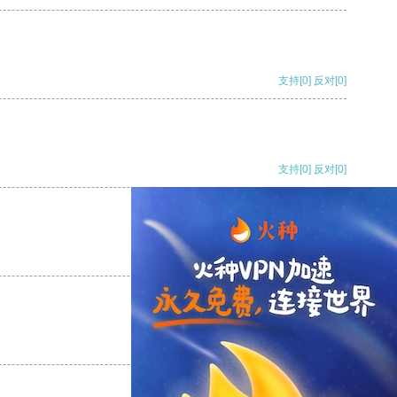
支持
[0]
反对
[0]
支持
[0]
反对
[0]
支持
[0]
反对
[0]
支持
[0]
反对
[0]