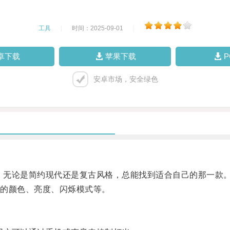
工具
|
时间：2025-09-01
|
卓下载
苹果下载
安卓市场，安全绿色
，无论是简约现代还是复古风格，总能找到适合自己的那一款
的颜色、亮度、闪烁模式等。