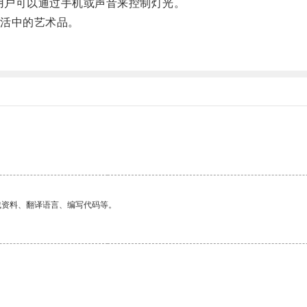
用户可以通过手机或声音来控制灯光。
活中的艺术品。
找资料、翻译语言、编写代码等。