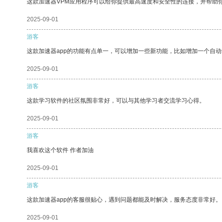
这款加速器VPM应用程序可以给你提供最高速度和安全性的连接，并帮助
2025-09-01
游客
这款加速器app的功能有点单一，可以增加一些新功能，比如增加一个自
2025-09-01
游客
这款学习软件的社区氛围非常好，可以与其他学习者交流学习心得。
2025-09-01
游客
我喜欢这个软件 作者加油
2025-09-01
游客
这款加速器app的客服很贴心，遇到问题都能及时解决，服务态度非常好。
2025-09-01