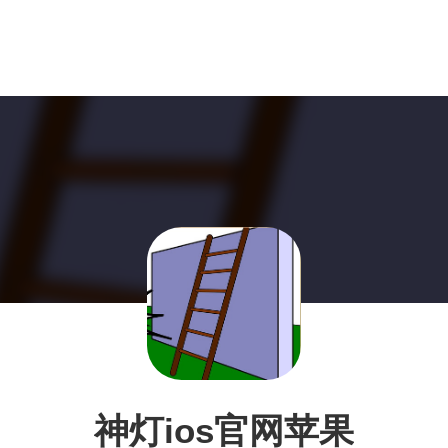
神灯ios官网苹果