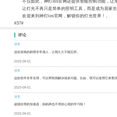
不仅如此，神灯ios官网还提供智能控制功能，让
让灯光不再只是简单的照明工具，而是成为居家生
欢迎来到神灯ios官网，解锁你的灯光世界！。
#37#
评论
游客
这款游戏的剧情非常感人，让我久久不能忘怀。
2025-09-01
游客
这款软件非常实用，可以帮助我解决很多问题。比如，我可以使用它来查
2025-09-01
游客
超级好用的加速器，妈妈再也不用担心我的学习啦！
2025-09-01