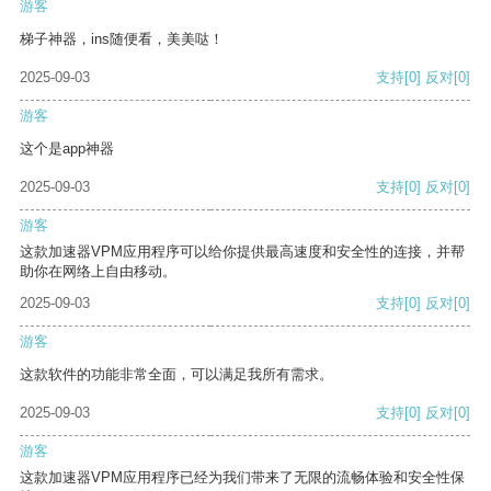
游客
梯子神器，ins随便看，美美哒！
2025-09-03
支持
[0]
反对
[0]
游客
这个是app神器
2025-09-03
支持
[0]
反对
[0]
游客
这款加速器VPM应用程序可以给你提供最高速度和安全性的连接，并帮
助你在网络上自由移动。
2025-09-03
支持
[0]
反对
[0]
游客
这款软件的功能非常全面，可以满足我所有需求。
2025-09-03
支持
[0]
反对
[0]
游客
这款加速器VPM应用程序已经为我们带来了无限的流畅体验和安全性保