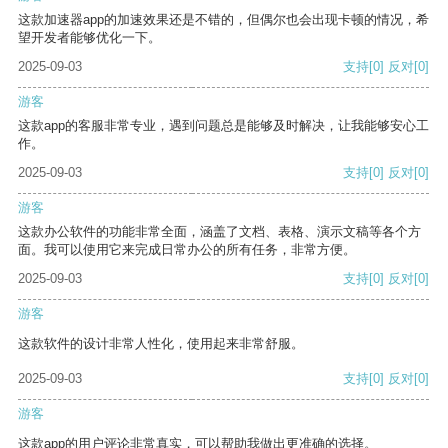
这款加速器app的加速效果还是不错的，但偶尔也会出现卡顿的情况，希
望开发者能够优化一下。
2025-09-03
支持
[0]
反对
[0]
游客
这款app的客服非常专业，遇到问题总是能够及时解决，让我能够安心工
作。
2025-09-03
支持
[0]
反对
[0]
游客
这款办公软件的功能非常全面，涵盖了文档、表格、演示文稿等各个方
面。我可以使用它来完成日常办公的所有任务，非常方便。
2025-09-03
支持
[0]
反对
[0]
游客
这款软件的设计非常人性化，使用起来非常舒服。
2025-09-03
支持
[0]
反对
[0]
游客
这款app的用户评论非常真实，可以帮助我做出更准确的选择。