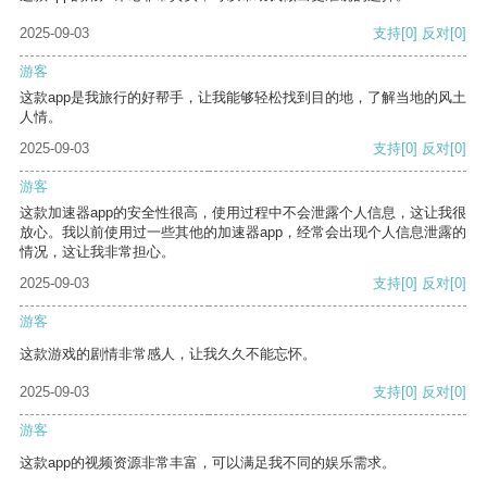
2025-09-03
支持
[0]
反对
[0]
游客
这款app是我旅行的好帮手，让我能够轻松找到目的地，了解当地的风土
人情。
2025-09-03
支持
[0]
反对
[0]
游客
这款加速器app的安全性很高，使用过程中不会泄露个人信息，这让我很
放心。我以前使用过一些其他的加速器app，经常会出现个人信息泄露的
情况，这让我非常担心。
2025-09-03
支持
[0]
反对
[0]
游客
这款游戏的剧情非常感人，让我久久不能忘怀。
2025-09-03
支持
[0]
反对
[0]
游客
这款app的视频资源非常丰富，可以满足我不同的娱乐需求。