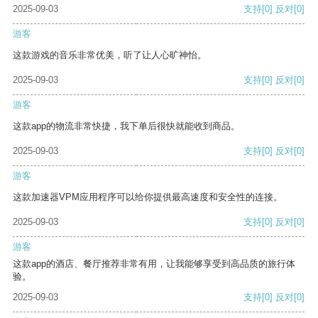
2025-09-03
支持
[0]
反对
[0]
游客
这款游戏的音乐非常优美，听了让人心旷神怡。
2025-09-03
支持
[0]
反对
[0]
游客
这款app的物流非常快捷，我下单后很快就能收到商品。
2025-09-03
支持
[0]
反对
[0]
游客
这款加速器VPM应用程序可以给你提供最高速度和安全性的连接。
2025-09-03
支持
[0]
反对
[0]
游客
这款app的酒店、餐厅推荐非常有用，让我能够享受到高品质的旅行体
验。
2025-09-03
支持
[0]
反对
[0]