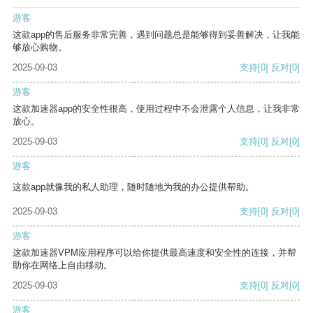
游客
这款app的售后服务非常完善，遇到问题总是能够得到妥善解决，让我能
够放心购物。
2025-09-03
支持
[0]
反对
[0]
游客
这款加速器app的安全性很高，使用过程中不会泄露个人信息，让我非常
放心。
2025-09-03
支持
[0]
反对
[0]
游客
这款app就像我的私人助理，随时随地为我的办公提供帮助。
2025-09-03
支持
[0]
反对
[0]
游客
这款加速器VPM应用程序可以给你提供最高速度和安全性的连接，并帮
助你在网络上自由移动。
2025-09-03
支持
[0]
反对
[0]
游客