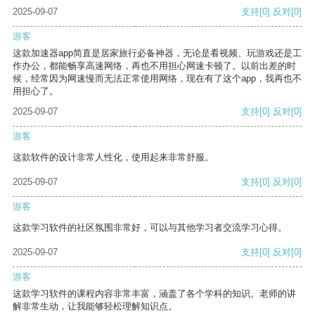
2025-09-07
支持
[0]
反对
[0]
游客
这款加速器app简直是居家旅行必备神器，无论是看视频、玩游戏还是工
作办公，都能畅享高速网络，再也不用担心网速卡顿了。以前出差的时
候，经常因为网速慢而无法正常使用网络，现在有了这个app，我再也不
用担心了。
2025-09-07
支持
[0]
反对
[0]
游客
这款软件的设计非常人性化，使用起来非常舒服。
2025-09-07
支持
[0]
反对
[0]
游客
这款学习软件的社区氛围非常好，可以与其他学习者交流学习心得。
2025-09-07
支持
[0]
反对
[0]
游客
这款学习软件的课程内容非常丰富，涵盖了各个学科的知识。老师的讲
解非常生动，让我能够轻松理解知识点。