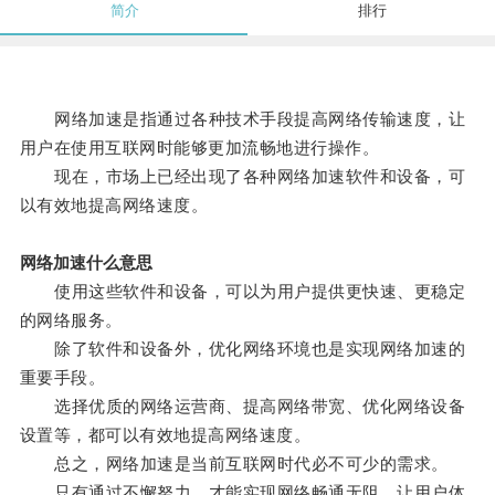
简介
排行
网络加速是指通过各种技术手段提高网络传输速度，让
用户在使用互联网时能够更加流畅地进行操作。
现在，市场上已经出现了各种网络加速软件和设备，可
以有效地提高网络速度。
网络加速什么意思
使用这些软件和设备，可以为用户提供更快速、更稳定
的网络服务。
除了软件和设备外，优化网络环境也是实现网络加速的
重要手段。
选择优质的网络运营商、提高网络带宽、优化网络设备
设置等，都可以有效地提高网络速度。
总之，网络加速是当前互联网时代必不可少的需求。
只有通过不懈努力，才能实现网络畅通无阻，让用户体