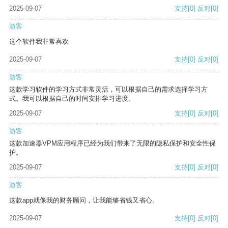
2025-09-07
支持
[0]
反对
[0]
游客
这个软件我非常喜欢
2025-09-07
支持
[0]
反对
[0]
游客
这款学习软件的学习方式非常灵活，可以根据自己的需求选择学习方
式。我可以根据自己的时间安排学习进度。
2025-09-07
支持
[0]
反对
[0]
游客
这款加速器VPM应用程序已经为我们带来了无限的隐私保护和安全性保
护。
2025-09-07
支持
[0]
反对
[0]
游客
这款app就像我的财务顾问，让我能够省钱又省心。
2025-09-07
支持
[0]
反对
[0]