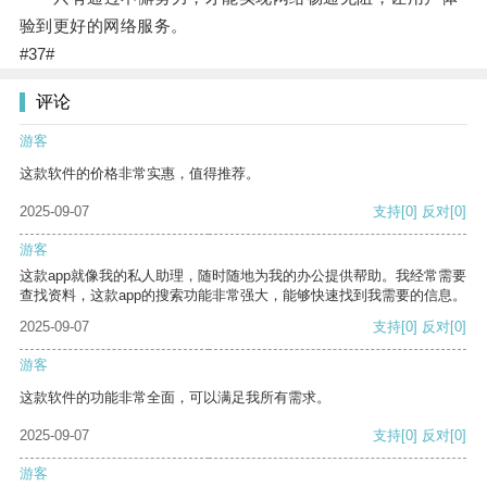
验到更好的网络服务。
#37#
评论
游客
这款软件的价格非常实惠，值得推荐。
2025-09-07
支持
[0]
反对
[0]
游客
这款app就像我的私人助理，随时随地为我的办公提供帮助。我经常需要
查找资料，这款app的搜索功能非常强大，能够快速找到我需要的信息。
2025-09-07
支持
[0]
反对
[0]
游客
这款软件的功能非常全面，可以满足我所有需求。
2025-09-07
支持
[0]
反对
[0]
游客