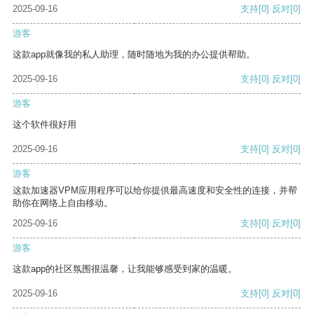
2025-09-16
支持
[0]
反对
[0]
游客
这款app就像我的私人助理，随时随地为我的办公提供帮助。
2025-09-16
支持
[0]
反对
[0]
游客
这个软件很好用
2025-09-16
支持
[0]
反对
[0]
游客
这款加速器VPM应用程序可以给你提供最高速度和安全性的连接，并帮
助你在网络上自由移动。
2025-09-16
支持
[0]
反对
[0]
游客
这款app的社区氛围很温馨，让我能够感受到家的温暖。
2025-09-16
支持
[0]
反对
[0]