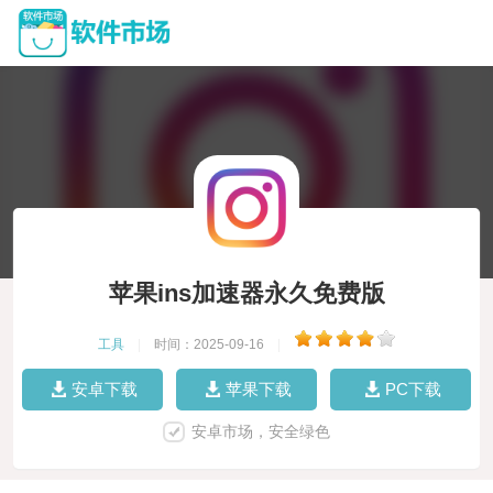
苹果ins加速器永久免费版
工具
|
时间：2025-09-16
|
安卓下载
苹果下载
PC下载
安卓市场，安全绿色