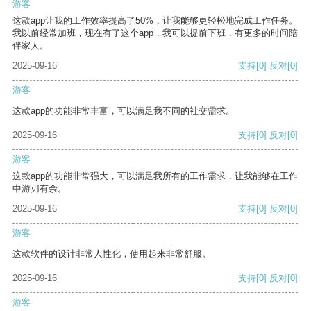
游客
这款app让我的工作效率提高了50%，让我能够更轻松地完成工作任务。
我以前经常加班，现在有了这个app，我可以提前下班，有更多的时间陪
伴家人。
2025-09-16
支持
[0]
反对
[0]
游客
这款app的功能非常丰富，可以满足我不同的社交需求。
2025-09-16
支持
[0]
反对
[0]
游客
这款app的功能非常强大，可以满足我所有的工作需求，让我能够在工作
中游刃有余。
2025-09-16
支持
[0]
反对
[0]
游客
这款软件的设计非常人性化，使用起来非常舒服。
2025-09-16
支持
[0]
反对
[0]
游客