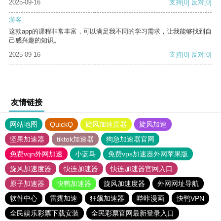
2025-09-16
支持
[0]
反对
[0]
游客
这款app的课程非常丰富，可以满足我不同的学习需求，让我能够找到自
己感兴趣的知识。
2025-09-16
支持
[0]
反对
[0]
友情链接
网站地图
QuickQ
旋风加速度器
旋风加速
坚果加速器
tiktok加速器
狗急加速器官网
免费vqn外网加速
小蓝鸟
免费vps加速器外网苹果版
旋风加速度器
快连加速器
快连加速器官网入口
原子加速器
快鸭加速器
旋风加速度器
外网网址导航
软件中心
雷霆加速
狂飙加速器
哔咔漫画
快鸭VPN
全民娱乐彩票下载安装
全民彩票官网最新登录入口