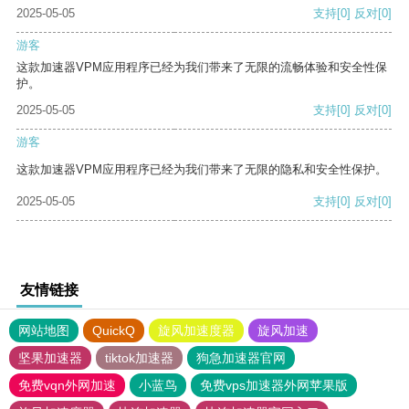
2025-05-05
支持
[0]
反对
[0]
游客
这款加速器VPM应用程序已经为我们带来了无限的流畅体验和安全性保
护。
2025-05-05
支持
[0]
反对
[0]
游客
这款加速器VPM应用程序已经为我们带来了无限的隐私和安全性保护。
2025-05-05
支持
[0]
反对
[0]
友情链接
网站地图
QuickQ
旋风加速度器
旋风加速
坚果加速器
tiktok加速器
狗急加速器官网
免费vqn外网加速
小蓝鸟
免费vps加速器外网苹果版