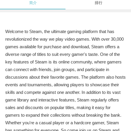
简介
排行
Welcome to Steam, the ultimate gaming platform that has
revolutionized the way we play video games. With over 30,000
games available for purchase and download, Steam offers a
diverse range of titles to suit every gamer's taste. One of the
key features of Steam is its online community, where gamers
can connect with friends, join groups, and participate in
discussions about their favorite games. The platform also hosts
events and tournaments, allowing players to showcase their
skills and compete against one another. In addition to its vast
game library and interactive features, Steam regularly offers
sales and discounts on popular titles, making it easy for
gamers to expand their collections without breaking the bank.
Whether you're a casual player or a hardcore gamer, Steam
has something for everyone. So come join us on Steam and