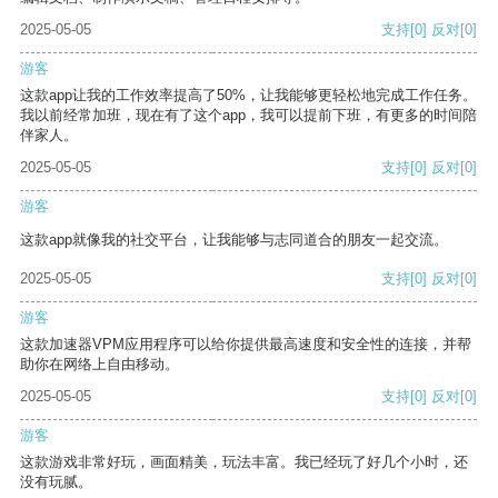
2025-05-05
支持
[0]
反对
[0]
游客
这款app让我的工作效率提高了50%，让我能够更轻松地完成工作任务。
我以前经常加班，现在有了这个app，我可以提前下班，有更多的时间陪
伴家人。
2025-05-05
支持
[0]
反对
[0]
游客
这款app就像我的社交平台，让我能够与志同道合的朋友一起交流。
2025-05-05
支持
[0]
反对
[0]
游客
这款加速器VPM应用程序可以给你提供最高速度和安全性的连接，并帮
助你在网络上自由移动。
2025-05-05
支持
[0]
反对
[0]
游客
这款游戏非常好玩，画面精美，玩法丰富。我已经玩了好几个小时，还
没有玩腻。