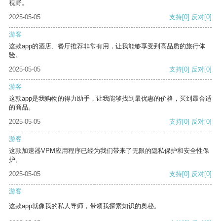
视野。
2025-05-05
支持
[0]
反对
[0]
游客
这款app的酒店、餐厅推荐非常有用，让我能够享受到高品质的旅行体
验。
2025-05-05
支持
[0]
反对
[0]
游客
这款app是我购物的得力助手，让我能够找到最优惠的价格，买到最合适
的商品。
2025-05-05
支持
[0]
反对
[0]
游客
这款加速器VPM应用程序已经为我们带来了无限的隐私保护和安全性保
护。
2025-05-05
支持
[0]
反对
[0]
游客
这款app就像我的私人导师，带领我探索知识的奥秘。