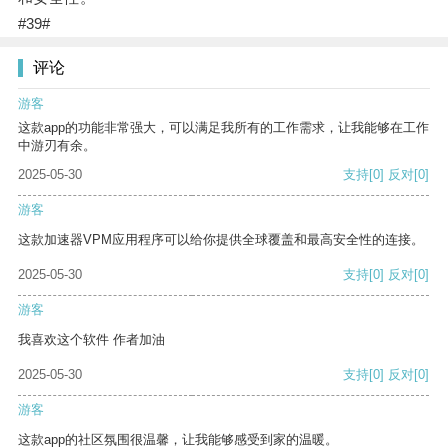
#39#
评论
游客
这款app的功能非常强大，可以满足我所有的工作需求，让我能够在工作
中游刃有余。
2025-05-30
支持
[0]
反对
[0]
游客
这款加速器VPM应用程序可以给你提供全球覆盖和最高安全性的连接。
2025-05-30
支持
[0]
反对
[0]
游客
我喜欢这个软件 作者加油
2025-05-30
支持
[0]
反对
[0]
游客
这款app的社区氛围很温馨，让我能够感受到家的温暖。