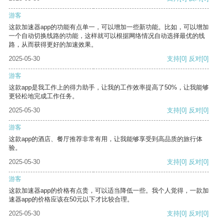
游客
这款加速器app的功能有点单一，可以增加一些新功能。比如，可以增加
一个自动切换线路的功能，这样就可以根据网络情况自动选择最优的线
路，从而获得更好的加速效果。
2025-05-30
支持
[0]
反对
[0]
游客
这款app是我工作上的得力助手，让我的工作效率提高了50%，让我能够
更轻松地完成工作任务。
2025-05-30
支持
[0]
反对
[0]
游客
这款app的酒店、餐厅推荐非常有用，让我能够享受到高品质的旅行体
验。
2025-05-30
支持
[0]
反对
[0]
游客
这款加速器app的价格有点贵，可以适当降低一些。我个人觉得，一款加
速器app的价格应该在50元以下才比较合理。
2025-05-30
支持
[0]
反对
[0]