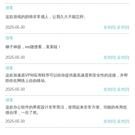
游客
这款游戏的剧情非常感人，让我久久不能忘怀。
2025-05-30
支持
[0]
反对
[0]
游客
梯子神器，ins随便看，美美哒！
2025-05-30
支持
[0]
反对
[0]
游客
这款加速器VPM应用程序可以给你提供最高速度和安全性的连接，并帮
助你在网络上自由移动。
2025-05-30
支持
[0]
反对
[0]
游客
这款办公软件的界面设计非常简洁，使用起来非常方便。功能的布局也
很合理，一目了然。
2025-05-30
支持
[0]
反对
[0]