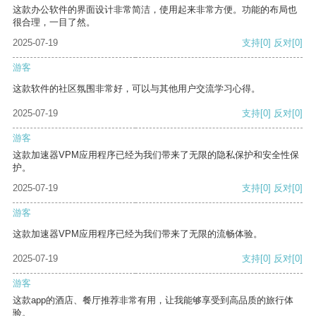
这款办公软件的界面设计非常简洁，使用起来非常方便。功能的布局也
很合理，一目了然。
2025-07-19
支持
[0]
反对
[0]
游客
这款软件的社区氛围非常好，可以与其他用户交流学习心得。
2025-07-19
支持
[0]
反对
[0]
游客
这款加速器VPM应用程序已经为我们带来了无限的隐私保护和安全性保
护。
2025-07-19
支持
[0]
反对
[0]
游客
这款加速器VPM应用程序已经为我们带来了无限的流畅体验。
2025-07-19
支持
[0]
反对
[0]
游客
这款app的酒店、餐厅推荐非常有用，让我能够享受到高品质的旅行体
验。