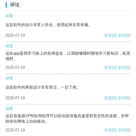
评论
游客
这款软件的设计非常人性化，使用起来非常舒服。
2025-07-19
支持
[0]
反对
[0]
游客
这款app是我学习路上的良师益友，让我能够随时随地学习新知识，拓宽
视野。
2025-07-19
支持
[0]
反对
[0]
游客
这款软件的界面设计非常简洁，一目了然。
2025-07-19
支持
[0]
反对
[0]
游客
这款加速器VPM应用程序可以给你提供最高速度和安全性的连接，并帮
助你在网络上自由移动。
2025-07-19
支持
[0]
反对
[0]