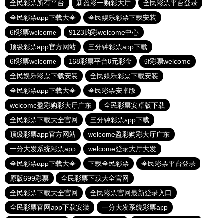
全民彩票所有平台
新盈彩一购彩大厅
全民彩票平台登录
全民彩票app下载大全
全民娱乐彩票下载安装
6f彩票welcome
9123购彩welcome中心
顶级彩票app官方网站
三分钟彩票app下载
6f彩票welcome
168彩票平台8元彩金
6f彩票welcome
全民娱乐彩票下载安装
全民娱乐彩票下载安装
全民彩票app下载大全
全民彩票安卓版
welcome盈彩购彩大厅广东
全民彩票安卓版下载
全民彩票下载大全官网
三分钟彩票app下载
顶级彩票app官方网站
welcome盈彩购彩大厅广东
一分大发系统彩票app
welcome登录大厅大发
全民彩票app下载大全
下载全民彩票
全民彩票平台登录
原版699彩票
全民彩票下载大全官网
全民彩票下载大全官网
全民彩票官网最新登录入口
全民彩票官网app下载安装
一分大发系统彩票app