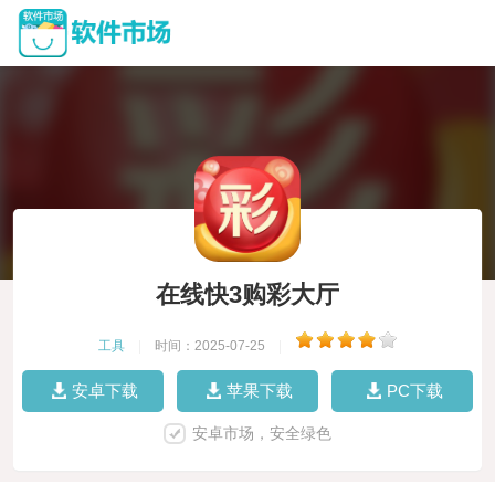
在线快3购彩大厅
工具
|
时间：2025-07-25
|
安卓下载
苹果下载
PC下载
安卓市场，安全绿色