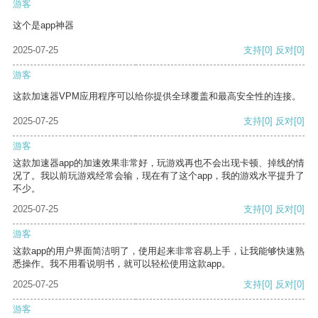
游客
这个是app神器
2025-07-25
支持
[0]
反对
[0]
游客
这款加速器VPM应用程序可以给你提供全球覆盖和最高安全性的连接。
2025-07-25
支持
[0]
反对
[0]
游客
这款加速器app的加速效果非常好，玩游戏再也不会出现卡顿、掉线的情
况了。我以前玩游戏经常会输，现在有了这个app，我的游戏水平提升了
不少。
2025-07-25
支持
[0]
反对
[0]
游客
这款app的用户界面简洁明了，使用起来非常容易上手，让我能够快速熟
悉操作。我不用看说明书，就可以轻松使用这款app。
2025-07-25
支持
[0]
反对
[0]
游客