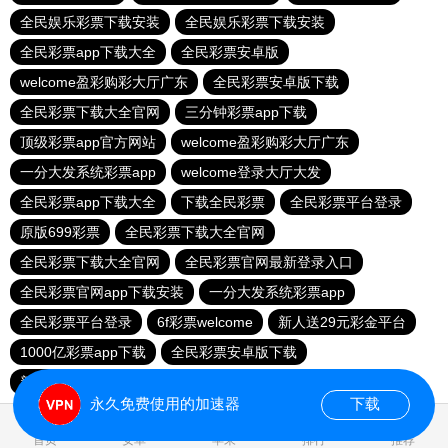
全民娱乐彩票下载安装
全民娱乐彩票下载安装
全民彩票app下载大全
全民彩票安卓版
welcome盈彩购彩大厅广东
全民彩票安卓版下载
全民彩票下载大全官网
三分钟彩票app下载
顶级彩票app官方网站
welcome盈彩购彩大厅广东
一分大发系统彩票app
welcome登录大厅大发
全民彩票app下载大全
下载全民彩票
全民彩票平台登录
原版699彩票
全民彩票下载大全官网
全民彩票下载大全官网
全民彩票官网最新登录入口
全民彩票官网app下载安装
一分大发系统彩票app
全民彩票平台登录
6f彩票welcome
新人送29元彩金平台
1000亿彩票app下载
全民彩票安卓版下载
新人送29元彩金平台
全民彩票平台换了吗
永久免费使用的加速器
下载
0.022601s
首页
安卓
苹果
排行
推荐