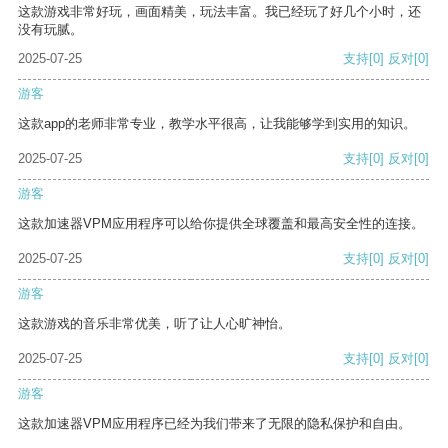
这款游戏非常好玩，画面精美，玩法丰富。我已经玩了好几个小时，还
没有玩腻。
2025-07-25
支持
[0]
反对
[0]
游客
这款app的老师非常专业，教学水平很高，让我能够学到实用的知识。
2025-07-25
支持
[0]
反对
[0]
游客
这款加速器VPM应用程序可以给你提供全球覆盖和最高安全性的连接。
2025-07-25
支持
[0]
反对
[0]
游客
这款游戏的音乐非常优美，听了让人心旷神怡。
2025-07-25
支持
[0]
反对
[0]
游客
这款加速器VPM应用程序已经为我们带来了无限的隐私保护和自由。