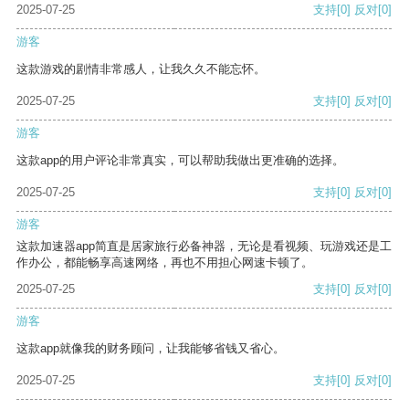
2025-07-25
支持
[0]
反对
[0]
游客
这款游戏的剧情非常感人，让我久久不能忘怀。
2025-07-25
支持
[0]
反对
[0]
游客
这款app的用户评论非常真实，可以帮助我做出更准确的选择。
2025-07-25
支持
[0]
反对
[0]
游客
这款加速器app简直是居家旅行必备神器，无论是看视频、玩游戏还是工
作办公，都能畅享高速网络，再也不用担心网速卡顿了。
2025-07-25
支持
[0]
反对
[0]
游客
这款app就像我的财务顾问，让我能够省钱又省心。
2025-07-25
支持
[0]
反对
[0]