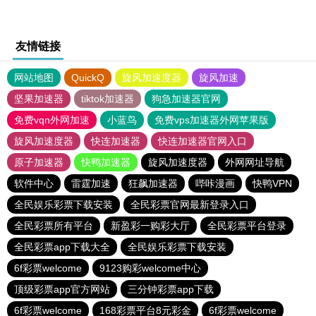
友情链接
网站地图
QuickQ
旋风加速度器
旋风加速
坚果加速器
tiktok加速器
狗急加速器官网
免费vqn外网加速
小蓝鸟
免费vps加速器外网苹果版
旋风加速度器
快连加速器
快连加速器官网入口
原子加速器
快鸭加速器
旋风加速度器
外网网址导航
软件中心
雷霆加速
狂飙加速器
哔咔漫画
快鸭VPN
全民娱乐彩票下载安装
全民彩票官网最新登录入口
全民彩票所有平台
新盈彩一购彩大厅
全民彩票平台登录
全民彩票app下载大全
全民娱乐彩票下载安装
6f彩票welcome
9123购彩welcome中心
顶级彩票app官方网站
三分钟彩票app下载
6f彩票welcome
168彩票平台8元彩金
6f彩票welcome