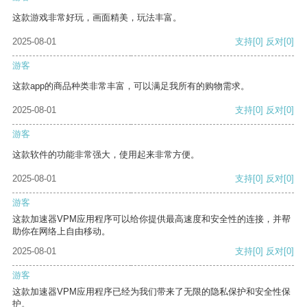
这款游戏非常好玩，画面精美，玩法丰富。
2025-08-01
支持
[0]
反对
[0]
游客
这款app的商品种类非常丰富，可以满足我所有的购物需求。
2025-08-01
支持
[0]
反对
[0]
游客
这款软件的功能非常强大，使用起来非常方便。
2025-08-01
支持
[0]
反对
[0]
游客
这款加速器VPM应用程序可以给你提供最高速度和安全性的连接，并帮
助你在网络上自由移动。
2025-08-01
支持
[0]
反对
[0]
游客
这款加速器VPM应用程序已经为我们带来了无限的隐私保护和安全性保
护。