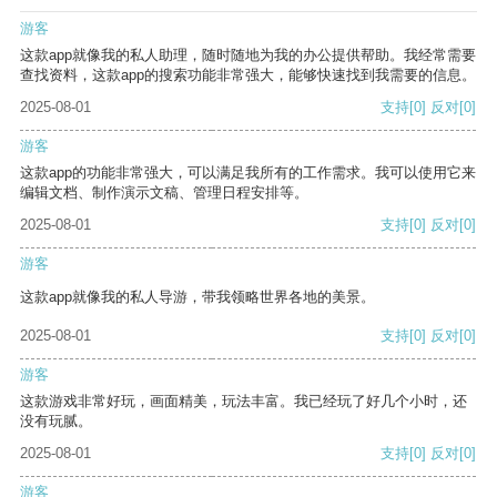
游客
这款app就像我的私人助理，随时随地为我的办公提供帮助。我经常需要
查找资料，这款app的搜索功能非常强大，能够快速找到我需要的信息。
2025-08-01
支持
[0]
反对
[0]
游客
这款app的功能非常强大，可以满足我所有的工作需求。我可以使用它来
编辑文档、制作演示文稿、管理日程安排等。
2025-08-01
支持
[0]
反对
[0]
游客
这款app就像我的私人导游，带我领略世界各地的美景。
2025-08-01
支持
[0]
反对
[0]
游客
这款游戏非常好玩，画面精美，玩法丰富。我已经玩了好几个小时，还
没有玩腻。
2025-08-01
支持
[0]
反对
[0]
游客