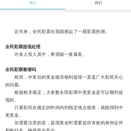
简介
排行
近年来，全民彩票在我国掀起了一股彩票热潮。
全民彩票提现处理
许多人投入其中，希望能一夜暴富。
全民彩票靠谱吗
然而，中奖后的奖金能否顺利提现一直是广大彩民关心
的问题。
根据相关规定，大多数全民彩票中奖奖金是可以顺利提
现的。
只要彩民在规定的时间内到指定地点领奖，就能得到中
奖奖金。
但需要注意的是，提现奖金时需要提供有效的身份证件
和银行卡，确保资金安全。