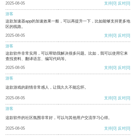
2025-08-05
支持
[0]
反对
[0]
游客
这款加速器app的加速效果一般，可以再提升一下，比如能够支持更多地
区的线路。
2025-08-05
支持
[0]
反对
[0]
游客
这款软件非常实用，可以帮助我解决很多问题。比如，我可以使用它来
查找资料、翻译语言、编写代码等。
2025-08-05
支持
[0]
反对
[0]
游客
这款游戏的剧情非常感人，让我久久不能忘怀。
2025-08-05
支持
[0]
反对
[0]
游客
这款软件的社区氛围非常好，可以与其他用户交流学习心得。
2025-08-05
支持
[0]
反对
[0]