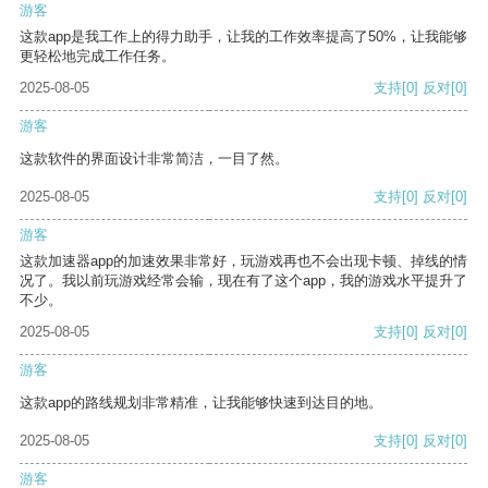
游客
这款app是我工作上的得力助手，让我的工作效率提高了50%，让我能够
更轻松地完成工作任务。
2025-08-05
支持
[0]
反对
[0]
游客
这款软件的界面设计非常简洁，一目了然。
2025-08-05
支持
[0]
反对
[0]
游客
这款加速器app的加速效果非常好，玩游戏再也不会出现卡顿、掉线的情
况了。我以前玩游戏经常会输，现在有了这个app，我的游戏水平提升了
不少。
2025-08-05
支持
[0]
反对
[0]
游客
这款app的路线规划非常精准，让我能够快速到达目的地。
2025-08-05
支持
[0]
反对
[0]
游客