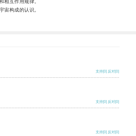
和相互作用规律。
宇宙构成的认识。
支持
[0]
反对
[0]
支持
[0]
反对
[0]
支持
[0]
反对
[0]