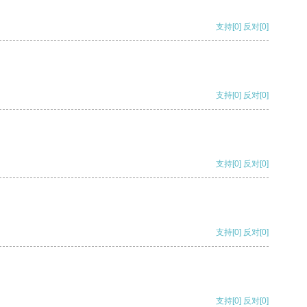
支持
[0]
反对
[0]
支持
[0]
反对
[0]
支持
[0]
反对
[0]
支持
[0]
反对
[0]
支持
[0]
反对
[0]