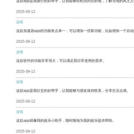
这款app是我旅行的好帮手，让我能够轻松找到目的地，了解当地的风土人
2025-09-12
游客
这款加速器app的功能有点单一，可以增加一些新功能，比如增加一个自
2025-09-12
游客
这款软件的功能非常强大，可以满足我日常使用的需求。
2025-09-12
游客
这款app是我社交的好帮手，让我能够与朋友保持联系，分享生活点滴。
2025-09-12
游客
这款app就像我的娱乐小助手，随时随地为我的娱乐提供帮助。
2025-09-12