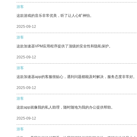
游客
这款游戏的音乐非常优美，听了让人心旷神怡。
2025-09-12
游客
这款加速器VPM应用程序提供了顶级的安全性和隐私保护。
2025-09-12
游客
这款加速器app的客服很贴心，遇到问题都能及时解决，服务态度非常好。
2025-09-12
游客
这款app就像我的私人助理，随时随地为我的办公提供帮助。
2025-09-12
游客