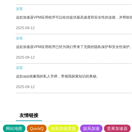
游客
这款加速器VPM应用程序可以给你提供最高速度和安全性的连接，并帮助
2025-09-12
游客
这款加速器VPM应用程序已经为我们带来了无限的隐私保护和安全性保护
2025-09-12
游客
这款app就像我的私人导师，带领我探索知识的奥秘。
2025-09-12
友情链接
网站地图
QuickQ
旋风加速度器
旋风加速
坚果加速器