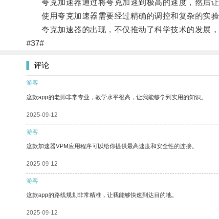
夸克加速器通过将夸克加速到极高的速度，然后让它
使用夸克加速器需要经过精确的调控和复杂的实验设
夸克加速器的出现，不仅推动了科学技术的发展，
#37#
评论
游客
这款app的老师非常专业，教学水平很高，让我能够学到实用的知识。
2025-09-12
游客
这款加速器VPM应用程序可以给你提供最高速度和安全性的连接。
2025-09-12
游客
这款app的路线规划非常精准，让我能够快速到达目的地。
2025-09-12