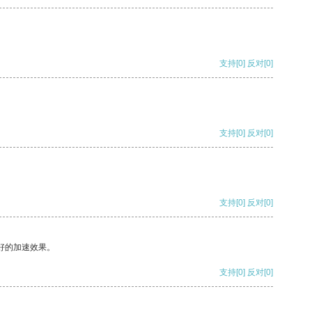
支持
[0]
反对
[0]
支持
[0]
反对
[0]
支持
[0]
反对
[0]
好的加速效果。
支持
[0]
反对
[0]