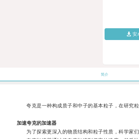
安
简介
夸克是一种构成质子和中子的基本粒子，在研究粒
加速夸克的加速器
为了探索更深入的物质结构和粒子性质，科学家们