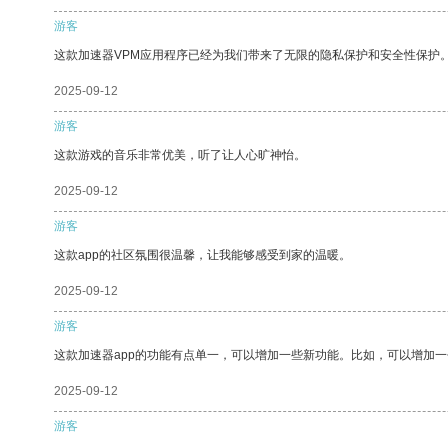
游客
这款加速器VPM应用程序已经为我们带来了无限的隐私保护和安全性保护
2025-09-12
游客
这款游戏的音乐非常优美，听了让人心旷神怡。
2025-09-12
游客
这款app的社区氛围很温馨，让我能够感受到家的温暖。
2025-09-12
游客
这款加速器app的功能有点单一，可以增加一些新功能。比如，可以增加
2025-09-12
游客