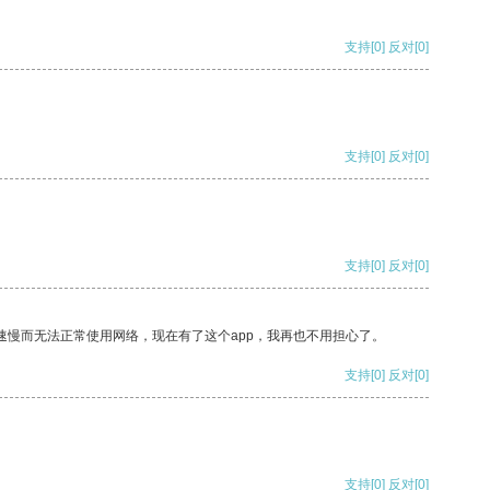
支持
[0]
反对
[0]
支持
[0]
反对
[0]
支持
[0]
反对
[0]
速慢而无法正常使用网络，现在有了这个app，我再也不用担心了。
支持
[0]
反对
[0]
支持
[0]
反对
[0]