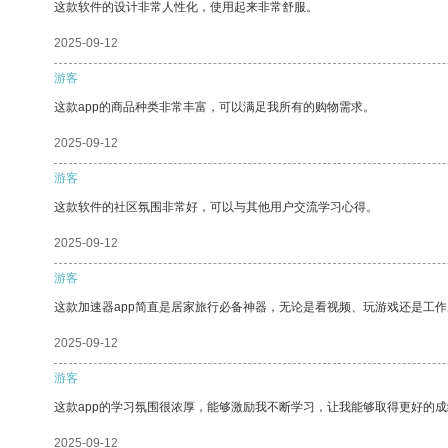
这款软件的设计非常人性化，使用起来非常舒服。
2025-09-12
游客
这款app的商品种类非常丰富，可以满足我所有的购物需求。
2025-09-12
游客
这款软件的社区氛围非常好，可以与其他用户交流学习心得。
2025-09-12
游客
这款加速器app简直是居家旅行必备神器，无论是看视频、玩游戏还是工
2025-09-12
游客
这款app的学习氛围很浓厚，能够激励我不断学习，让我能够取得更好的成
2025-09-12