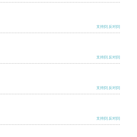
支持
[0]
反对
[0]
支持
[0]
反对
[0]
支持
[0]
反对
[0]
支持
[0]
反对
[0]