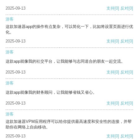
2025-09-13
支持
[0]
反对
[0]
游客
这款加速器app的操作有点复杂，可以简化一下，比如将设置页面进行优
化。
2025-09-13
支持
[0]
反对
[0]
游客
这款app就像我的社交平台，让我能够与志同道合的朋友一起交流。
2025-09-13
支持
[0]
反对
[0]
游客
这款app就像我的财务顾问，让我能够省钱又省心。
2025-09-13
支持
[0]
反对
[0]
游客
这款加速器VPM应用程序可以给你提供最高速度和安全性的连接，并帮
助你在网络上自由移动。
2025-09-13
支持
[0]
反对
[0]