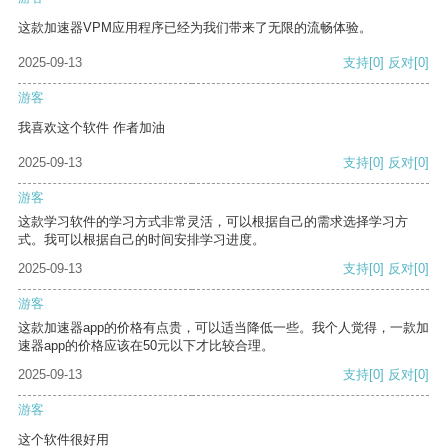
这款加速器VPM应用程序已经为我们带来了无限的流畅体验。
2025-09-13
支持
[0]
反对
[0]
游客
我喜欢这个软件 作者加油
2025-09-13
支持
[0]
反对
[0]
游客
这款学习软件的学习方式非常灵活，可以根据自己的需求选择学习方
式。我可以根据自己的时间安排学习进度。
2025-09-13
支持
[0]
反对
[0]
游客
这款加速器app的价格有点贵，可以适当降低一些。我个人觉得，一款加
速器app的价格应该在50元以下才比较合理。
2025-09-13
支持
[0]
反对
[0]
游客
这个软件很好用