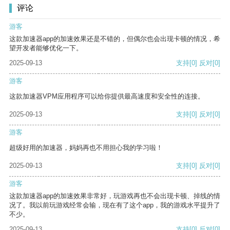
评论
游客
这款加速器app的加速效果还是不错的，但偶尔也会出现卡顿的情况，希
望开发者能够优化一下。
2025-09-13
支持
[0]
反对
[0]
游客
这款加速器VPM应用程序可以给你提供最高速度和安全性的连接。
2025-09-13
支持
[0]
反对
[0]
游客
超级好用的加速器，妈妈再也不用担心我的学习啦！
2025-09-13
支持
[0]
反对
[0]
游客
这款加速器app的加速效果非常好，玩游戏再也不会出现卡顿、掉线的情
况了。我以前玩游戏经常会输，现在有了这个app，我的游戏水平提升了
不少。
2025-09-13
支持
[0]
反对
[0]