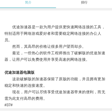
简介
排行
优途加速器是一款为用户提供更快速网络连接的工具，
特别适用于网络游戏爱好者和需要稳定网络连接的办公人
员。
然而，其高昂的价格让很多用户望而却步。
最近，一些热心的软件工程师推出了破解版的优途加速
器，让用户可以免费使用并享受高速的网络连接。
优途加速器电脑版
这款破解版的加速器保留了原版的功能，并且拥有更加
稳定和快速的连接速度。
现在，用户可以尽情享受优途加速器带来的便利，而无
需为此支付高昂的费用。
#37#