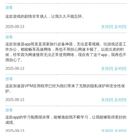
游客
这款游戏的剧情非常感人，让我久久不能忘怀。
2025-09-13
支持
[0]
反对
[0]
游客
这款加速器app简直是居家旅行必备神器，无论是看视频、玩游戏还是工
作办公，都能畅享高速网络，再也不用担心网速卡顿了。以前出差的时
候，经常因为网速慢而无法正常使用网络，现在有了这个app，我再也不
用担心了。
2025-09-13
支持
[0]
反对
[0]
游客
这款加速器VPM应用程序已经为我们带来了无限的隐私保护和安全性保
护。
2025-09-13
支持
[0]
反对
[0]
游客
这款app的学习氛围很浓厚，能够激励我不断学习，让我能够取得更好的
成绩。
2025-09-13
支持
[0]
反对
[0]