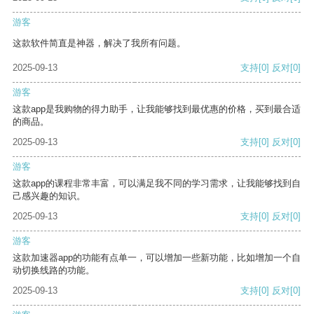
游客
这款软件简直是神器，解决了我所有问题。
2025-09-13
支持
[0]
反对
[0]
游客
这款app是我购物的得力助手，让我能够找到最优惠的价格，买到最合适
的商品。
2025-09-13
支持
[0]
反对
[0]
游客
这款app的课程非常丰富，可以满足我不同的学习需求，让我能够找到自
己感兴趣的知识。
2025-09-13
支持
[0]
反对
[0]
游客
这款加速器app的功能有点单一，可以增加一些新功能，比如增加一个自
动切换线路的功能。
2025-09-13
支持
[0]
反对
[0]