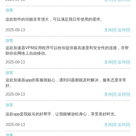
游客
这款软件的功能非常强大，可以满足我日常使用的需求。
2025-09-13
支持
[0]
反对
[0]
游客
这款加速器VPM应用程序可以给你提供最高速度和安全性的连接，并帮
助你在网络上自由移动。
2025-09-13
支持
[0]
反对
[0]
游客
这款加速器app的客服很贴心，遇到问题都能及时解决，服务态度非常
好。
2025-09-13
支持
[0]
反对
[0]
游客
这款app是我娱乐的好帮手，让我能够放松身心，享受美好时光。
2025-09-13
支持
[0]
反对
[0]
游客