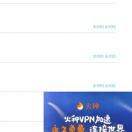
支持
[0]
反对
[0]
支持
[0]
反对
[0]
支持
[0]
反对
[0]
支持
[0]
反对
[0]