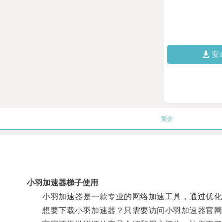
安
简介
小羽加速器梯子使用
小羽加速器是一款专业的网络加速工具，通过优化
想要下载小羽加速器？只需要访问小羽加速器官网