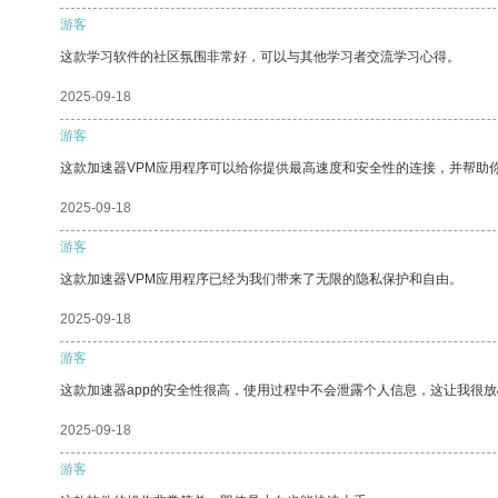
游客
这款学习软件的社区氛围非常好，可以与其他学习者交流学习心得。
2025-09-18
游客
这款加速器VPM应用程序可以给你提供最高速度和安全性的连接，并帮助
2025-09-18
游客
这款加速器VPM应用程序已经为我们带来了无限的隐私保护和自由。
2025-09-18
游客
这款加速器app的安全性很高，使用过程中不会泄露个人信息，这让我很
2025-09-18
游客