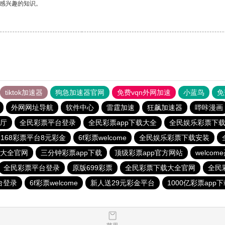
己感兴趣的知识。
tiktok加速器
狗急加速器官网
免费vqn外网加速
小蓝鸟
免
外网网址导航
软件中心
雷霆加速
狂飙加速器
哔咔漫画
厅
全民彩票平台登录
全民彩票app下载大全
全民娱乐彩票下
168彩票平台8元彩金
6f彩票welcome
全民娱乐彩票下载安装
大全官网
三分钟彩票app下载
顶级彩票app官方网站
welco
全民彩票平台登录
原版699彩票
全民彩票下载大全官网
全民
台登录
6f彩票welcome
新人送29元彩金平台
1000亿彩票app