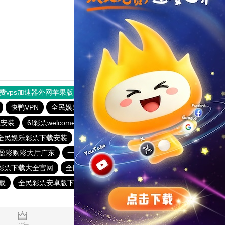
支持
[0]
反对
[0]
费vps加速器外网苹果版
旋风加速度器
快连加速器
快鸭VPN
全民娱乐彩票下载安装
载安装
6f彩票welcome
9123购彩welcome中心
全民娱乐彩票下载安装
全民彩票app下载大全
全民彩票安卓版
me盈彩购彩大厅广东
一分大发系统彩票app
彩票下载大全官网
全民彩票官网最新登录入口
下载
全民彩票安卓版下载
新人送29元彩金平台